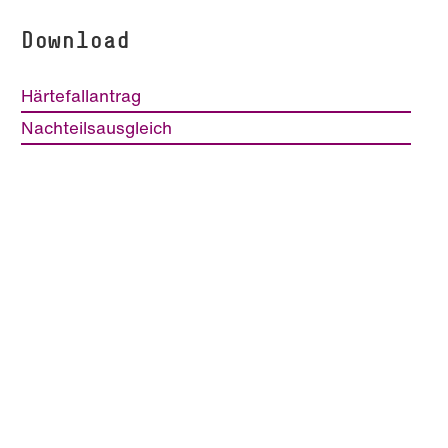
Download
Härtefallantrag
Nachteilsausgleich