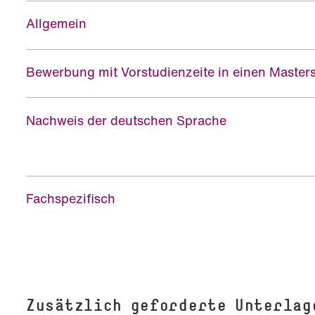
Allgemein
Bewerbung mit Vorstudienzeite in einen Master
Nachweis der deutschen Sprache
Fachspezifisch
Zusätzlich geforderte Unterlag