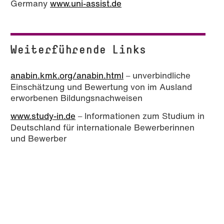
Germany
www.uni-assist.de
Weiterführende Links
anabin.kmk.org/anabin.html
unverbindliche
–
Einschätzung und Bewertung von im Ausland
erworbenen Bildungsnachweisen
www.study-in.de
Informationen zum Studium in
–
Deutschland für internationale Bewerberinnen
und Bewerber