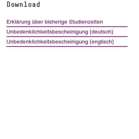
Download
Erklärung über bisherige Studienzeiten
Unbedenklichkeitsbescheinigung (deutsch)
Unbedenklichkeitsbescheinigung (englisch)