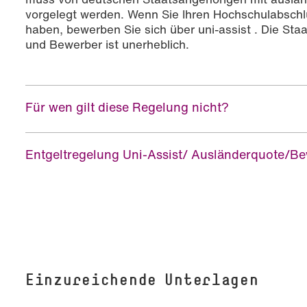
vorgelegt werden. Wenn Sie Ihren Hochschulabschl
haben, bewerben Sie sich über uni-assist . Die St
und Bewerber ist unerheblich.
Für wen gilt diese Regelung nicht?
Entgeltregelung Uni-Assist/ Ausländerquote/B
Einzureichende Unterlagen