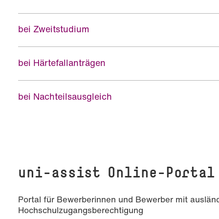
bei Zweitstudium
bei Härtefallanträgen
bei Nachteilsausgleich
uni-assist Online-Portal
Portal für Bewerberinnen und Bewerber mit auslän
Hochschulzugangsberechtigung