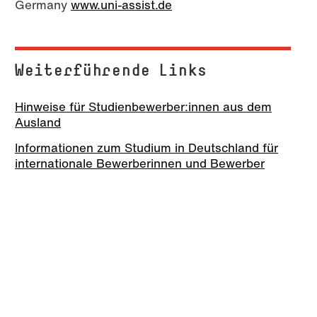
Germany
www.uni-assist.de
Weiterführende Links
Hinweise für Studienbewerber:innen aus dem
Ausland
Informationen zum Studium in Deutschland für
internationale Bewerberinnen und Bewerber