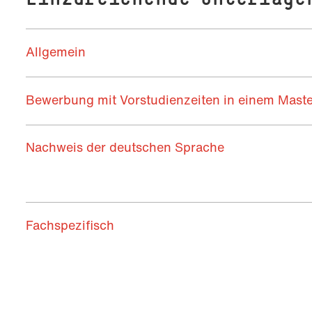
Allgemein
Bewerbung mit Vorstudienzeiten in einem Mast
Nachweis der deutschen Sprache
Fachspezifisch