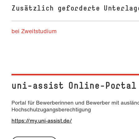
Zusätzlich geforderte Unterlag
bei Zweitstudium
uni-assist Online-Portal
Portal für Bewerberinnen und Bewerber mit auslän
Hochschulzugangsberechtigung
https://my.uni-assist.de/