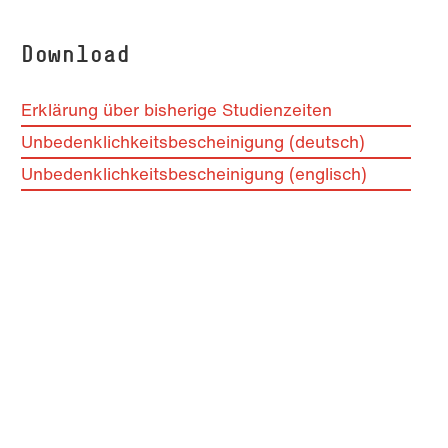
Download
Erklärung über bisherige Studienzeiten
Unbedenklichkeitsbescheinigung (deutsch)
Unbedenklichkeitsbescheinigung (englisch)