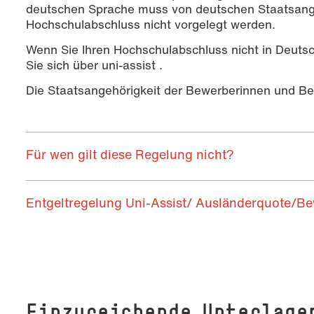
deutschen Sprache muss von deutschen Staatsang
Hochschulabschluss nicht vorgelegt werden.
Wenn Sie Ihren Hochschulabschluss nicht in Deut
Sie sich über uni-assist .
Die Staatsangehörigkeit der Bewerberinnen und Bew
Für wen gilt diese Regelung nicht?
Entgeltregelung Uni-Assist/ Ausländerquote/B
Einzureichende Unterlage