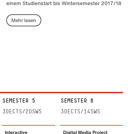
einem Studienstart bis Wintersemester 2017/18
Mehr lesen
SEMESTER 5
SEMESTER 6
30ECTS/20SWS
30ECTS/14SWS
Interactive
Digital Media Project