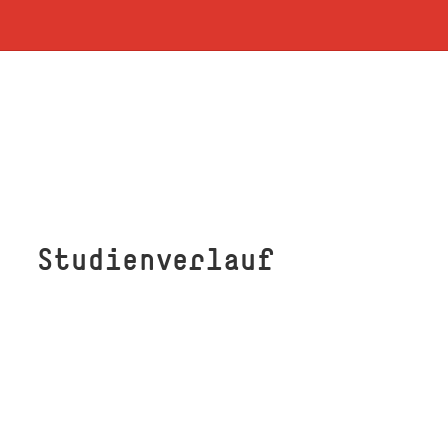
Studienverlauf