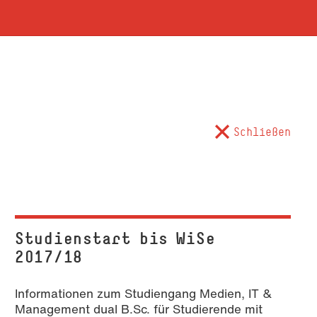
Schließen
Studienstart bis WiSe
2017/18
Informationen zum Studiengang Medien, IT &
Management dual B.Sc. für Studierende mit