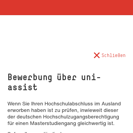
Schließen
Bewerbung über uni-
assist
Wenn Sie Ihren Hochschulabschluss im Ausland
erworben haben ist zu prüfen, inwieweit dieser
der deutschen Hochschulzugangsberechtigung
für einen Masterstudiengang gleichwertig ist.