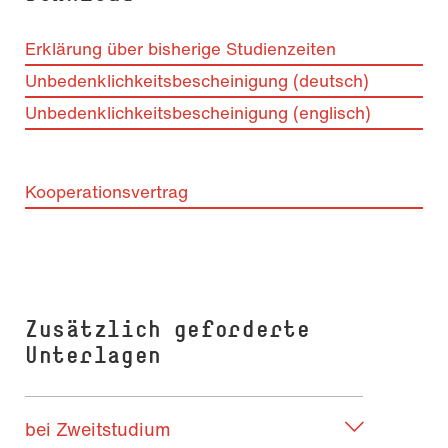
Erklärung über bisherige Studienzeiten
Unbedenklichkeitsbescheinigung (deutsch)
Unbedenklichkeitsbescheinigung (englisch)
Kooperationsvertrag
Zusätzlich geforderte
Unterlagen
bei Zweitstudium