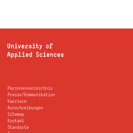
Personenverzeichnis
Presse/Kommunikation
Karriere
Ausschreibungen
Sitemap
Kontakt
Standorte