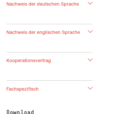
Nachweis der deutschen Sprache
Nachweis der englischen Sprache
Kooperationsvertrag
Fachspezifisch
Download