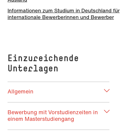
Informationen zum Studium in Deutschland für
internationale Bewerberinnen und Bewerber
Einzureichende
Unterlagen
Allgemein
Bewerbung mit Vorstudienzeiten in
einem Masterstudiengang