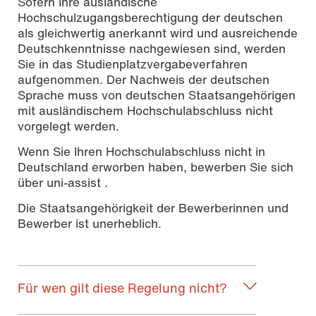
Sofern Ihre ausländische
Hochschulzugangsberechtigung der deutschen
als gleichwertig anerkannt wird und ausreichende
Deutschkenntnisse nachgewiesen sind, werden
Sie in das Studienplatzvergabeverfahren
aufgenommen. Der Nachweis der deutschen
Sprache muss von deutschen Staatsangehörigen
mit ausländischem Hochschulabschluss nicht
vorgelegt werden.
Wenn Sie Ihren Hochschulabschluss nicht in
Deutschland erworben haben, bewerben Sie sich
über uni-assist .
Die Staatsangehörigkeit der Bewerberinnen und
Bewerber ist unerheblich.
Für wen gilt diese Regelung nicht?