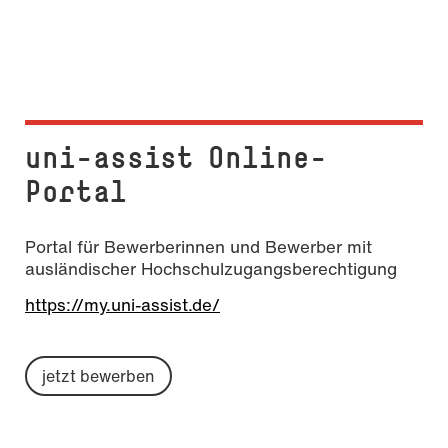
uni-assist Online-
Portal
Portal für Bewerberinnen und Bewerber mit
ausländischer Hochschulzugangsberechtigung
https://my.uni-assist.de/
jetzt bewerben