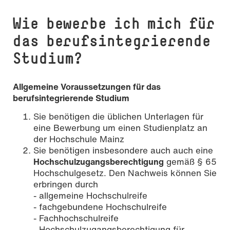
Wie bewerbe ich mich für
das berufsintegrierende
Studium?
Allgemeine Voraussetzungen für das
berufsintegrierende Studium
Sie benötigen die üblichen Unterlagen für
eine Bewerbung um einen Studienplatz an
der Hochschule Mainz
Sie benötigen insbesondere auch auch eine
Hochschulzugangsberechtigung
gemäß § 65
Hochschulgesetz. Den Nachweis können Sie
erbringen durch
- allgemeine Hochschulreife
- fachgebundene Hochschulreife
- Fachhochschulreife
- Hochschulzugangsberechtigung für