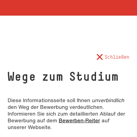
Schließen
Wege zum Studium
Diese Informationsseite soll Ihnen
unverbindlich
den Weg der Bewerbung verdeutlichen.
Informieren Sie sich zum detaillierten Ablauf der
Bewerbung auf dem
Bewerben-Reiter
auf
unserer Webseite.