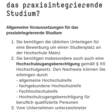
das praxisintegrierende
Studium?
Allgemeine Voraussetzungen für das
praxisintegrierende Studium
Sie benötigen die üblichen Unterlagen für
eine Bewerbung um einen Studienplatz an
der Hochschule Mainz
Sie benötigen insbesondere auch auch eine
Hochschulzugangsberechtigung
gemäß § 65
Hochschulgesetz. Den Nachweis können Sie
erbringen durch
- allgemeine Hochschulreife
- fachgebundene Hochschulreife
- Fachhochschulreife
- Hochschulzugangsberechtigung für
beruflich qualifizierte Personen
Vom Unternehmen unterzeichneter