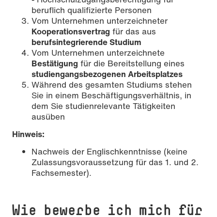
beruflich qualifizierte Personen
Vom Unternehmen unterzeichneter
Kooperationsvertrag
für das aus
berufsintegrierende Studium
Vom Unternehmen unterzeichnete
Bestätigung
für die Bereitstellung eines
studiengangsbezogenen Arbeitsplatzes
Während des gesamten Studiums stehen
Sie in einem Beschäftigungsverhältnis, in
dem Sie studienrelevante Tätigkeiten
ausüben
Hinweis:
Nachweis der Englischkenntnisse (keine
Zulassungsvoraussetzung für das 1. und 2.
Fachsemester).
Wie bewerbe ich mich für