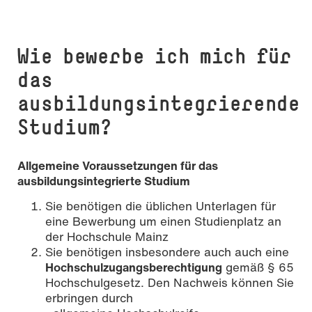
Wie bewerbe ich mich für
das
ausbildungsintegrierende
Studium?
Allgemeine Voraussetzungen für das
ausbildungsintegrierte Studium
Sie benötigen die üblichen Unterlagen für
eine Bewerbung um einen Studienplatz an
der Hochschule Mainz
Sie benötigen insbesondere auch auch eine
Hochschulzugangsberechtigung
gemäß § 65
Hochschulgesetz. Den Nachweis können Sie
erbringen durch