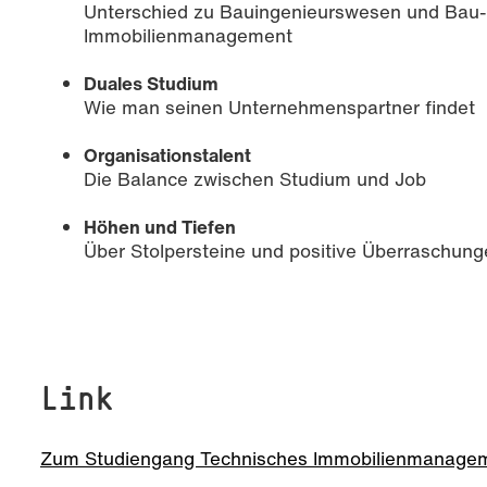
Unterschied zu Bauingenieurswesen und Bau-
Immobilienmanagement
Duales Studium
Wie man seinen Unternehmenspartner findet
Organisationstalent
Die Balance zwischen Studium und Job
Höhen und Tiefen
Über Stolpersteine und positive Überraschun
Link
Zum Studiengang Technisches Immobilienmanage