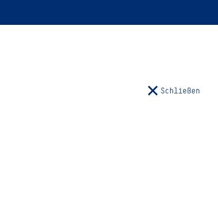
Schließen