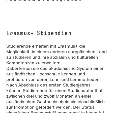
Erasmus+ Stipendien
Studierende erhalten mit Erasmus+ die
Möglichkeit, in einem anderen europäischen Land
zu studieren und ihre sozialen und kulturellen
Kompetenzen zu erweitern.
Dabei lernen sie das akademische System einer
ausländischen Hochschule kennen und
profitieren von deren Lehr- und Lernmethoden.
Nach Abschluss des ersten Studienjahres
können Studierende für einen Studienaufenthalt
zwischen drei und zwölf Monaten an einer
ausländischen Gasthochschule bis einschließlich
zur Promotion gefördert werden. Der Status
eines/einer Erasmus+ Stipendiaten/-in bedeutet,