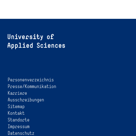
Personenverzeichnis
Presse/Kommunikation
Karriere
Ausschreibungen
Sitemap
Kontakt
Standorte
Impressum
Datenschutz