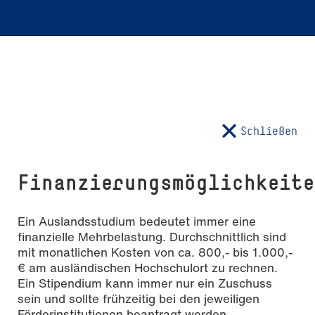
Schließen
Finanzierungsmöglichkeit
Ein Auslandsstudium bedeutet immer eine
finanzielle Mehrbelastung. Durchschnittlich sind
mit monatlichen Kosten von ca. 800,- bis 1.000,-
€ am ausländischen Hochschulort zu rechnen.
Ein Stipendium kann immer nur ein Zuschuss
sein und sollte frühzeitig bei den jeweiligen
Förderinstitutionen beantragt werden.