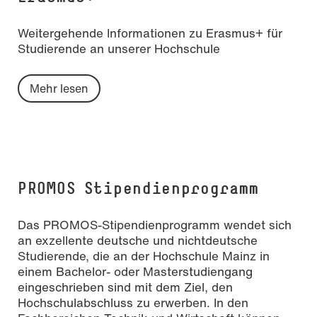
Weitergehende Informationen zu Erasmus+ für
Studierende an unserer Hochschule
Mehr lesen
PROMOS Stipendienprogramm
Das PROMOS-Stipendienprogramm wendet sich
an exzellente deutsche und nichtdeutsche
Studierende, die an der Hochschule Mainz in
einem Bachelor- oder Masterstudiengang
eingeschrieben sind mit dem Ziel, den
Hochschulabschluss zu erwerben. In den