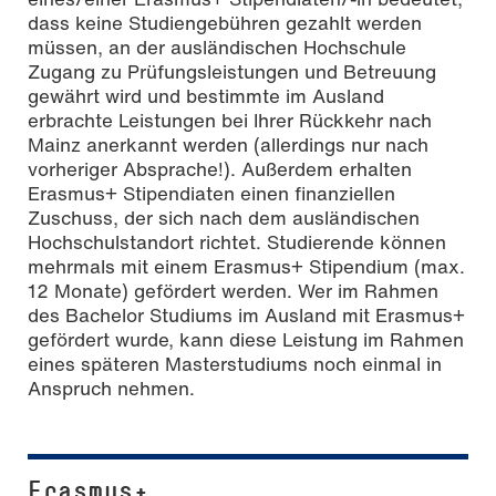
dass keine Studiengebühren gezahlt werden
müssen, an der ausländischen Hochschule
Zugang zu Prüfungsleistungen und Betreuung
gewährt wird und bestimmte im Ausland
erbrachte Leistungen bei Ihrer Rückkehr nach
Mainz anerkannt werden (allerdings nur nach
vorheriger Absprache!). Außerdem erhalten
Erasmus+ Stipendiaten einen finanziellen
Zuschuss, der sich nach dem ausländischen
Hochschulstandort richtet. Studierende können
mehrmals mit einem Erasmus+ Stipendium (max.
12 Monate) gefördert werden. Wer im Rahmen
des Bachelor Studiums im Ausland mit Erasmus+
gefördert wurde, kann diese Leistung im Rahmen
eines späteren Masterstudiums noch einmal in
Anspruch nehmen.
Erasmus+