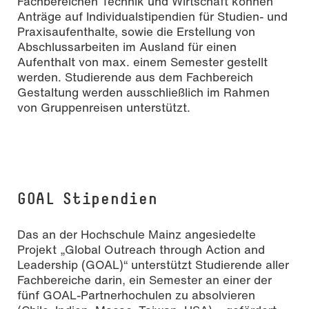
Fachbereichen Technik und Wirtschaft können
Anträge auf Individualstipendien für Studien- und
Praxisaufenthalte, sowie die Erstellung von
Abschlussarbeiten im Ausland für einen
Aufenthalt von max. einem Semester gestellt
werden. Studierende aus dem Fachbereich
Gestaltung werden ausschließlich im Rahmen
von Gruppenreisen unterstützt.
GOAL Stipendien
Das an der Hochschule Mainz angesiedelte
Projekt „Global Outreach through Action and
Leadership (GOAL)“ unterstützt Studierende aller
Fachbereiche darin, ein Semester an einer der
fünf GOAL-Partnerhochulen zu absolvieren