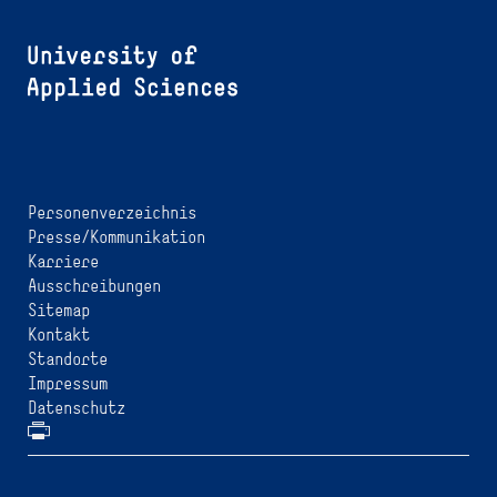
Personenverzeichnis
Presse/Kommunikation
Karriere
Ausschreibungen
Sitemap
Kontakt
Standorte
Impressum
Datenschutz