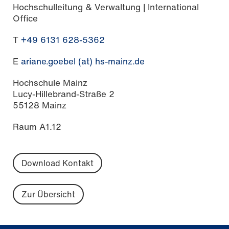
Hochschulleitung & Verwaltung | International
Office
T
+49 6131 628-5362
E
ariane.goebel (at) hs-mainz.de
Hochschule Mainz
Lucy-Hillebrand-Straße 2
55128 Mainz
Raum A1.12
Download Kontakt
Zur Übersicht