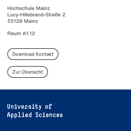
Hochschule Mainz
Lucy-Hillebrand-Straße 2
55128 Mainz
Raum A1.12
Download Kontakt
Zur Übersicht