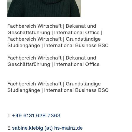
Fachbereich Wirtschaft | Dekanat und
Geschäftsführung | International Office |
Fachbereich Wirtschaft | Grundständige
Studiengänge | International Business BSC
Fachbereich Wirtschaft | Dekanat und
Geschäftsführung | International Office
Fachbereich Wirtschaft | Grundständige
Studiengänge | International Business BSC
T
+49 6131 628-7363
E
sabine.klebig (at) hs-mainz.de