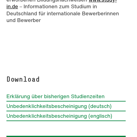
in.de
Informationen zum Studium in
–
Deutschland für internationale Bewerberinnen
und Bewerber
Download
Erklärung über bisherigen Studienzeiten
Unbedenklichkeitsbescheinigung (deutsch)
Unbedenklichkeitsbescheinigung (englisch)