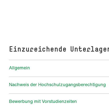
Einzureichende Unterlage
Allgemein
Nachweis der Hochschulzugangsberechtigung
Bewerbung mit Vorstudienzeiten