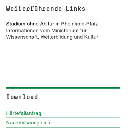
Weiterführende Links
Studium ohne Abitur in Rheinland-Pfalz
–
Informationen vom Ministerium für
Wissenschaft, Weiterbildung und Kultur
Download
Härtefallantrag
Nachteilsausgleich