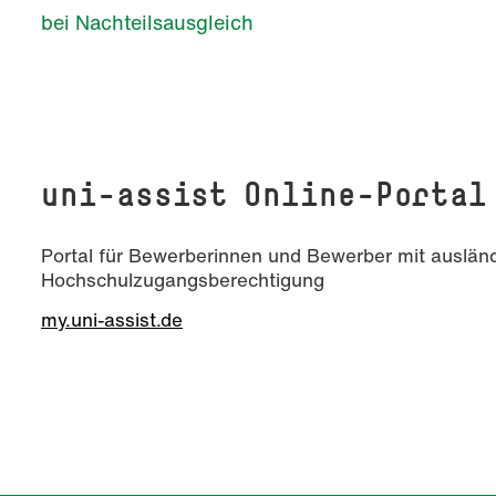
bei Nachteilsausgleich
uni-assist Online-Portal
Portal für Bewerberinnen und Bewerber mit auslän
Hochschulzugangsberechtigung
my.uni-assist.de