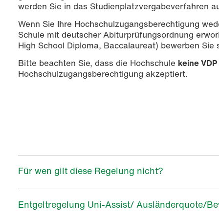
werden Sie in das Studienplatzvergabeverfahren
Wenn Sie Ihre Hochschulzugangsberechtigung wede
Schule mit deutscher Abiturprüfungsordnung erwor
High School Diploma, Baccalaureat) bewerben Sie si
Bitte beachten Sie, dass die Hochschule
keine VDP
Hochschulzugangsberechtigung akzeptiert.
Für wen gilt diese Regelung nicht?
Entgeltregelung Uni-Assist/ Ausländerquote/B