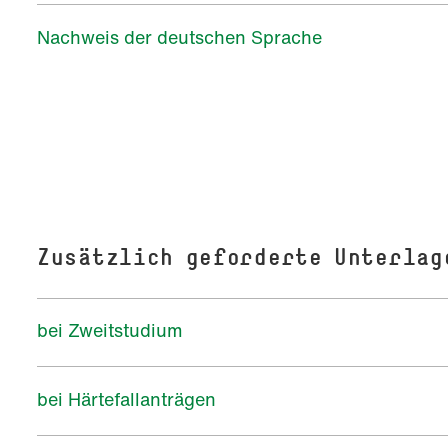
Nachweis der deutschen Sprache
Zusätzlich geforderte Unterlag
bei Zweitstudium
bei Härtefallanträgen