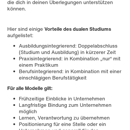
die dich in deinen Überlegungen unterstützen
können.
Hier sind einige
Vorteile des dualen Studiums
aufgelistet:
Ausbildungsintegrierend: Doppelabschluss
(Studium und Ausbildung) in kürzerer Zeit
Praxisintegrierend: in Kombination „nur“ mit
einem Praktikum
Berufsintegrierend: in Kombination mit einer
einschlägigen Berufstätigkeit
Für alle Modelle gilt:
Frühzeitige Einblicke in Unternehmen
Langfristige Bindung zum Unternehmen
möglich
Lernen, Verantwortung zu übernehmen
Positionierung für eine Stelle oder ein