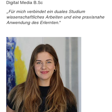
Digital Media B.Sc
„Für mich verbindet ein duales Studium
wissenschaftliches Arbeiten und eine praxisnahe
Anwendung des Erlernten."