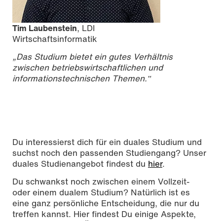
Tim Laubenstein
, LDI
Wirtschaftsinformatik
„Das Studium bietet ein gutes Verhältnis
zwischen betriebswirtschaftlichen und
informationstechnischen Themen.‟
Du interessierst dich für ein duales Studium und
suchst noch den passenden Studiengang? Unser
duales Studienangebot findest du
hier
.
Du schwankst noch zwischen einem Vollzeit-
oder einem dualem Studium? Natürlich ist es
eine ganz persönliche Entscheidung, die nur du
treffen kannst. Hier findest Du einige Aspekte,