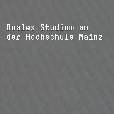
Duales Studium an
der Hochschule Mainz