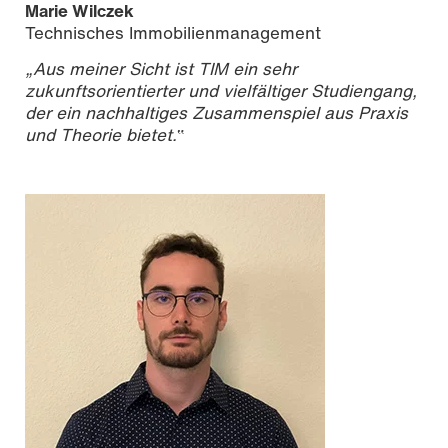
Marie Wilczek
Technisches Immobilienmanagement
„Aus meiner Sicht ist TIM ein sehr
zukunftsorientierter und vielfältiger Studiengang,
der ein nachhaltiges Zusammenspiel aus Praxis
und Theorie bietet.
‟