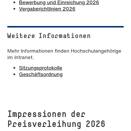
Bewerbung und Einreichung 2026
Vergaberichtlinien 2026
Weitere Informationen
Mehr Informationen finden Hochschulangehörige
im Intranet.
Sitzungsprotokolle
Geschäftsordnung
Impressionen der
Preisverleihung 2026