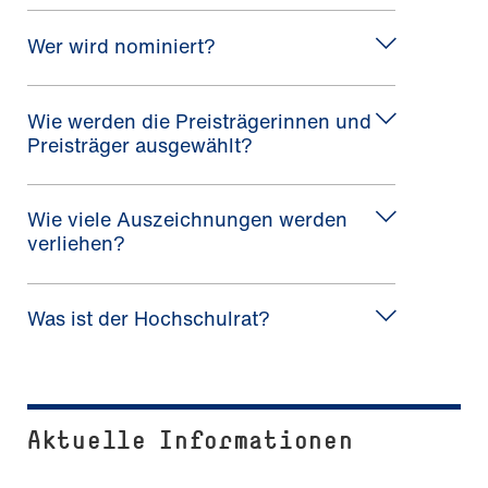
Wer wird nominiert?
Wie werden die Preisträgerinnen und
Preisträger ausgewählt?
Wie viele Auszeichnungen werden
verliehen?
Was ist der Hochschulrat?
Aktuelle Informationen