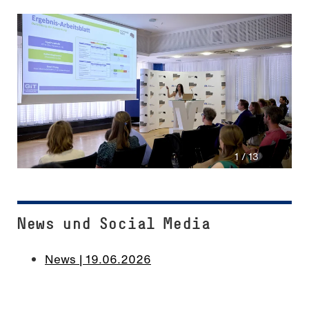
1 / 13
News und Social Media
News | 19.06.2026