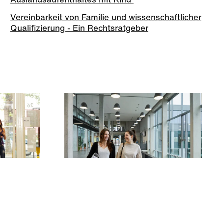
Vereinbarkeit von Familie und wissenschaftlicher
Qualifizierung - Ein Rechtsratgeber
chule
Familiengerechte Hochschule