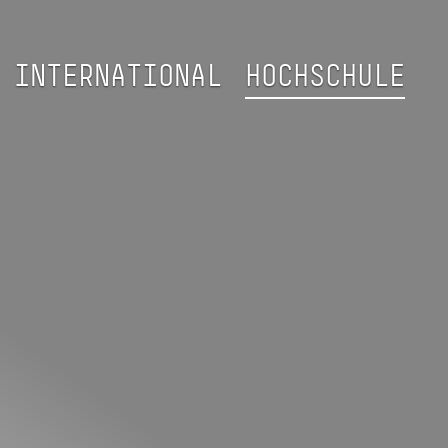
INTERNATIONAL
HOCHSCHULE