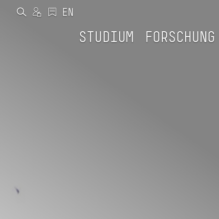
STUDIUM
FORSCHUNG