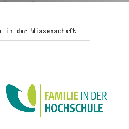
n in der Wissenschaft