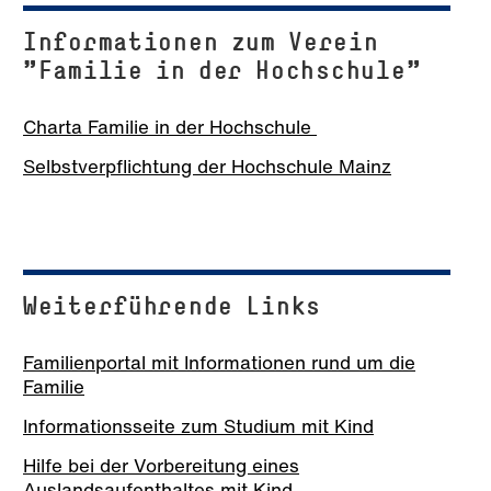
Informationen zum Verein
"Familie in der Hochschule"
Charta Familie in der Hochschule
Selbstverpflichtung der Hochschule Mainz
Weiterführende Links
Familienportal mit Informationen rund um die
Familie
Informationsseite zum Studium mit Kind
Hilfe bei der Vorbereitung eines
Auslandsaufenthaltes mit Kind