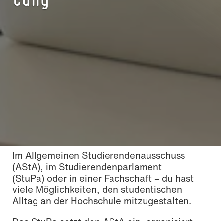
Im Allgemeinen Studierendenausschuss
(AStA), im Studierendenparlament
(StuPa) oder in einer Fachschaft – du hast
viele Möglichkeiten, den studentischen
Alltag an der Hochschule mitzugestalten.