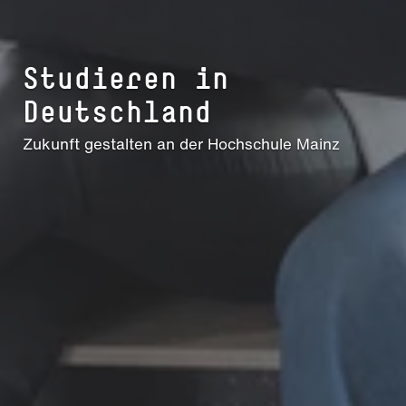
Studieren in
Deutschland
Zukunft gestalten an der Hochschule Mainz