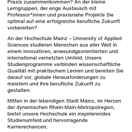
Praxis zusammenkommen? An der kleine
Lerngruppen, der enge Austausch mit
Professor*innen und praxisnahe Projekte Sie
optimal auf eine erfolgreiche berufliche Zukunft
vorbereiten?
An der Hochschule Mainz – University of Applied
Sciences studieren Menschen aus aller Welt in
einem innovativen, anweundgsorientierten und
international vernetzten Umfeld. Unsere
Studienprogramme verbinden wissenschaftliche
Qualität mit praktischem Lernen und bereiten Sie
darauf vor, globale Herausforderungen zu
meistern und Ihre berufliche Zukunft zu
gestalten.
Mitten in der lebendigen Stadt Mainz, im Herzen
der dynamischen Rhein-Main-Metropolregion,
bietet unsere Hochschule ein inspirierendes
Studienumfeld und hervorragende
Karrierechancen.