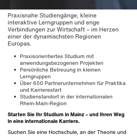
Praxisnahe Studiengänge, kleine
interaktive Lerngruppen und enge
Verbindungen zur Wirtschaft – im Herzen
einer der dynamischsten Regionen
Europas.
Praxisorientiertes Studium mit
anwendungsbezogenen Projekten
Persönliche Betreuung in kleinen
Lerngruppen
Über 650 Partnerunternehmen für Praktika
und Karrierestart
Studienstandort in der internationalen
Foto: Saron Duchardt / © Hochschule Mainz
Rhein-Main-Region
Starten Sie Ihr Studium in Mainz – und Ihren Weg
in eine internationale Karriere.
Suchen Sie eine Hochschule, an der Theorie und