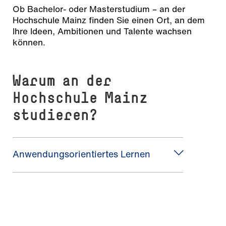
Ob Bachelor- oder Masterstudium – an der
Hochschule Mainz finden Sie einen Ort, an dem
Ihre Ideen, Ambitionen und Talente wachsen
können.
Warum an der
Hochschule Mainz
studieren?
Anwendungsorientiertes Lernen
Hervorragende Karrierechancen
Zukunftsorientiert und