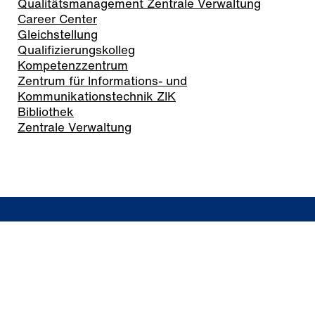
Qualitätsmanagement Zentrale Verwaltung
Career Center
Gleichstellung
Qualifizierungskolleg
Kompetenzzentrum
Zentrum für Informations- und
Kommunikationstechnik ZIK
Bibliothek
Zentrale Verwaltung