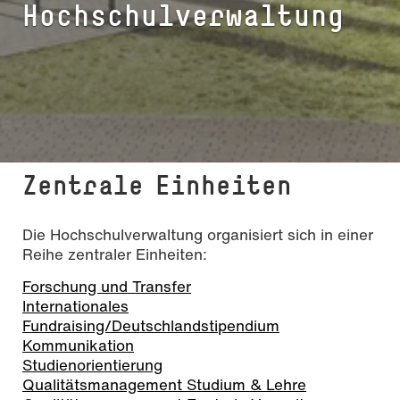
Hochschulverwaltung
Zentrale Einheiten
Die Hochschulverwaltung organisiert sich in einer
Reihe zentraler Einheiten:
Forschung und Transfer
Internationales
Fundraising/Deutschlandstipendium
Kommunikation
Studienorientierung
Qualitätsmanagement Studium & Lehre