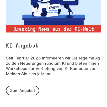
KI-Angebot
Seit Februar 2025 informieren wir Sie regelmäßig
zu den Neuerungen rund um KI und bieten Ihnen
Workshops zur Vertiefung von KI-Kompetenzen.
Melden Sie sich jetzt an.
Zum Angebot