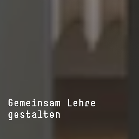
Gemeinsam Lehre
gestalten