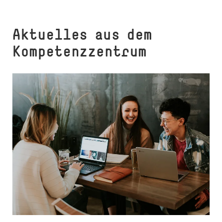
Aktuelles aus dem
Kompetenzzentrum