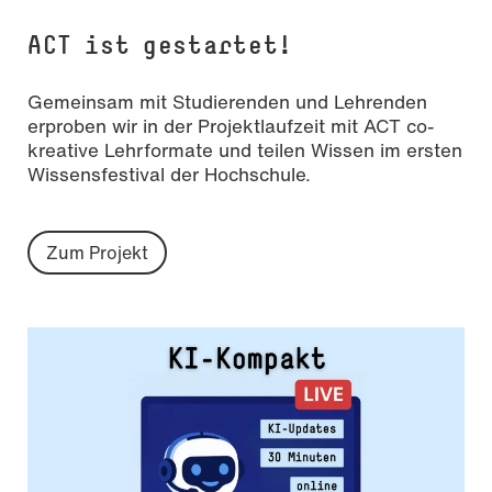
ACT ist gestartet!
Gemeinsam mit Studierenden und Lehrenden
erproben wir in der Projektlaufzeit mit ACT co-
kreative Lehrformate und teilen Wissen im ersten
Wissensfestival der Hochschule.
Zum Projekt