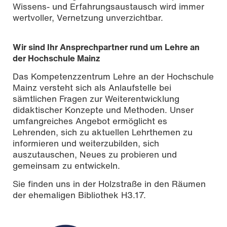
Wissens- und Erfahrungsaustausch wird immer
wertvoller, Vernetzung unverzichtbar.
Wir sind Ihr Ansprechpartner rund um Lehre an
der Hochschule Mainz
Das Kompetenzzentrum Lehre an der Hochschule
Mainz versteht sich als Anlaufstelle bei
sämtlichen Fragen zur Weiterentwicklung
didaktischer Konzepte und Methoden. Unser
umfangreiches Angebot ermöglicht es
Lehrenden, sich zu aktuellen Lehrthemen zu
informieren und weiterzubilden, sich
auszutauschen, Neues zu probieren und
gemeinsam zu entwickeln.
Sie finden uns in der Holzstraße in den Räumen
der ehemaligen Bibliothek H3.17.