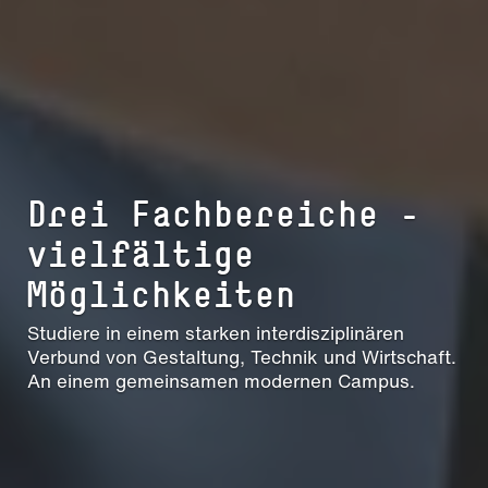
Drei Fach­be­reiche –
vielfältige
Möglichkeiten
Studiere in einem starken interdisziplinären
Verbund von Gestaltung, Technik und Wirtschaft.
An einem gemeinsamen modernen Campus.