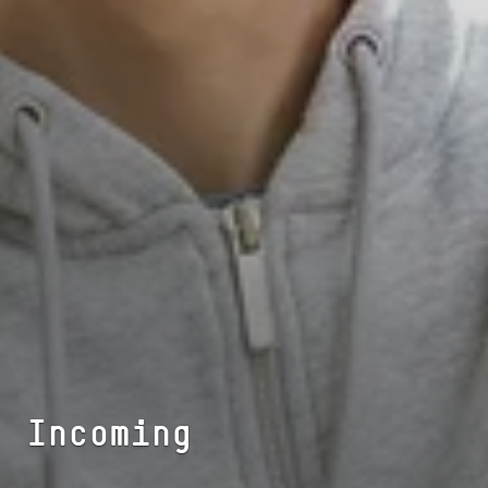
Incoming