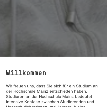
Willkommen
Wir freuen uns, dass Sie sich für ein Studium an
der Hochschule Mainz entschieden haben.
Studieren an der Hochschule Mainz bedeutet
intensive Kontake zwischen Studierenden und
Hochschullehrerinnen und -lehrern, kleine