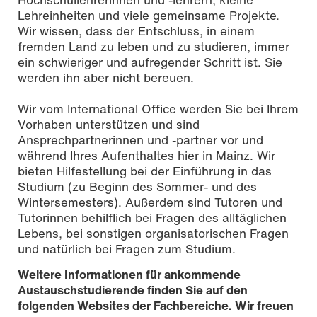
Lehreinheiten und viele gemeinsame Projekte.
Wir wissen, dass der Entschluss, in einem
fremden Land zu leben und zu studieren, immer
Foto: Katharina Dubno
ein schwieriger und aufregender Schritt ist. Sie
werden ihn aber nicht bereuen.
Wir vom International Office werden Sie bei Ihrem
Vorhaben unterstützen und sind
Ansprechpartnerinnen und -partner vor und
während Ihres Aufenthaltes hier in Mainz. Wir
bieten Hilfestellung bei der Einführung in das
Studium (zu Beginn des Sommer- und des
Wintersemesters). Außerdem sind Tutoren und
Tutorinnen behilflich bei Fragen des alltäglichen
Lebens, bei sonstigen organisatorischen Fragen
und natürlich bei Fragen zum Studium.
Weitere Informationen für ankommende
Austauschstudierende finden Sie auf den
folgenden Websites der Fachbereiche. Wir freuen