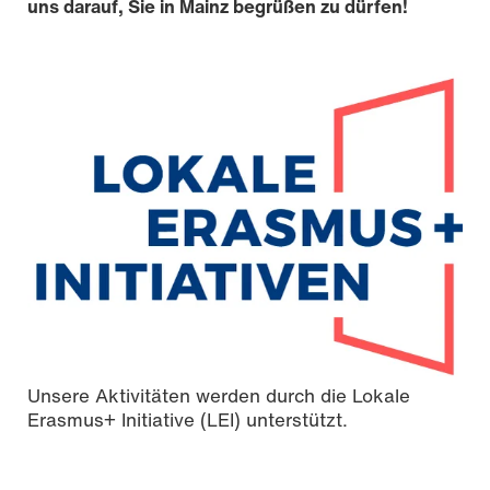
uns darauf, Sie in Mainz begrüßen zu dürfen!
Unsere Aktivitäten werden durch die Lokale
Erasmus+ Initiative (LEI) unterstützt.