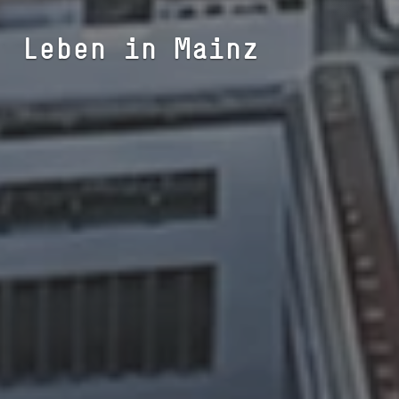
Leben in Mainz