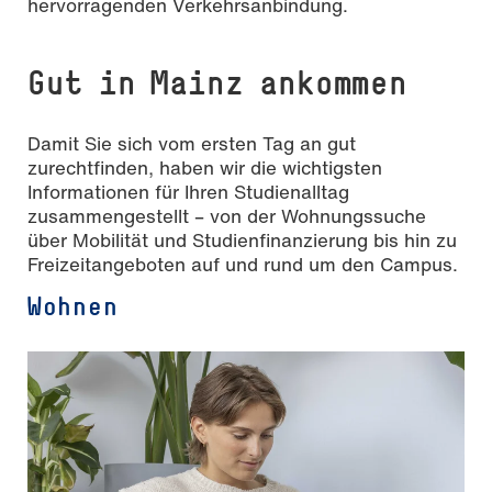
hervorragenden Verkehrsanbindung.
Gut in Mainz ankommen
Damit Sie sich vom ersten Tag an gut
zurechtfinden, haben wir die wichtigsten
Informationen für Ihren Studienalltag
zusammengestellt – von der Wohnungssuche
über Mobilität und Studienfinanzierung bis hin zu
Freizeitangeboten auf und rund um den Campus.
Wohnen