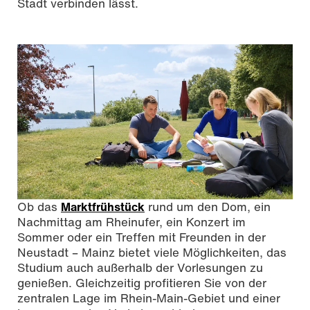
Stadt verbinden lässt.
Ob das
Marktfrühstück
rund um den Dom, ein
Nachmittag am Rheinufer, ein Konzert im
Sommer oder ein Treffen mit Freunden in der
Neustadt – Mainz bietet viele Möglichkeiten, das
Studium auch außerhalb der Vorlesungen zu
genießen. Gleichzeitig profitieren Sie von der
zentralen Lage im Rhein-Main-Gebiet und einer