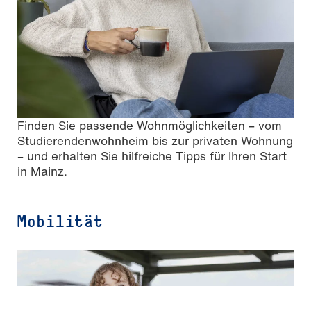
Finden Sie passende Wohnmöglichkeiten – vom
Studierendenwohnheim bis zur privaten Wohnung
– und erhalten Sie hilfreiche Tipps für Ihren Start
in Mainz.
Mobilität