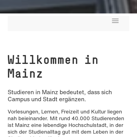
Toggle
navigati
Willkommen in
Mainz
Studieren in Mainz bedeutet, dass sich
Campus und Stadt ergänzen.
Vorlesungen, Lernen, Freizeit und Kultur liegen
nah beieinander. Mit rund 40.000 Studierenden
ist Mainz eine lebendige Hochschulstadt, in der
sich der Studienalltag gut mit dem Leben in der