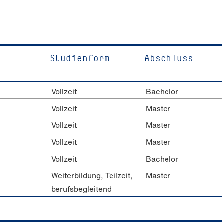
Studien­form
Abschluss
Vollzeit
Bachelor
Vollzeit
Master
Vollzeit
Master
Vollzeit
Master
Vollzeit
Bachelor
Weiterbildung, Teilzeit,
Master
berufsbegleitend