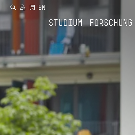
STUDIUM
FORSCHUNG