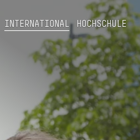
INTERNATIONAL
HOCHSCHULE