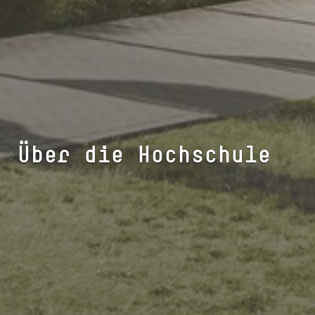
Über die Hochschule