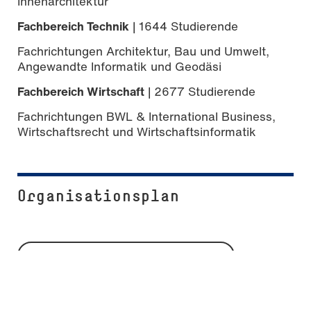
Innenarchitektur
Fachbereich Technik
| 1644 Studierende
Fachrichtungen Architektur, Bau und Umwelt,
Angewandte Informatik und Geodäsi
Fachbereich Wirtschaft
| 2677 Studierende
Fachrichtungen BWL & International Business,
Wirtschaftsrecht und Wirtschaftsinformatik
Organisationsplan
Organigramm der Hochschule Mainz