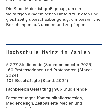
Die Stadt Mainz ist groß genug, um ein
vielfältiges akademisches Umfeld zu bieten und
gleichzeitig überschaubar genug, um persönliche
Beziehungen aufzubauen und zu pflegen.
Hochschule Mainz in Zahlen
5.227
Studierende (Sommersemester 2026)
160 Professorinnen und Professoren (Stand:
2024)
406 Beschäftigte (Stand: 2024)
Fachbereich Gestaltung
| 906 Studierende
Fachrichtungen Kommunikationsdesign,
Mediendesign/Zeitbasierte Medien und