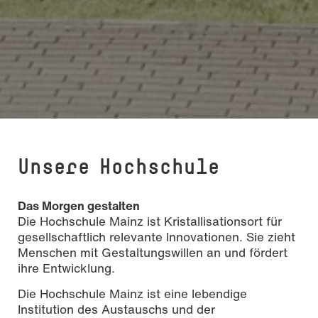
Unsere Hochschule
Das Morgen gestalten
Die Hochschule Mainz ist Kristallisationsort für
gesellschaftlich relevante Innovationen. Sie zieht
Menschen mit Gestaltungswillen an und fördert
ihre Entwicklung.
Die Hochschule Mainz ist eine lebendige
Institution des Austauschs und der