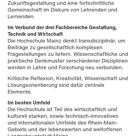
Zukunftsgestaltung und eine fortschrittliche
Gemeinschaft im Diskurs von Lehrenden und
Lernenden.
Im Verbund der drei Fachbereiche Gestaltung,
Technik und Wirtschaft
Die Hochschule Mainz denkt transdisziplinär, um
Beiträge zu gesellschaftlich komplexen
Fragestellungen zu liefern. Wissenschaftliche und
praktische Denkmuster verschiedener Disziplinen
werden in Lehre und Forschung neu verbunden.
Kritische Reflexion, Kreativität, Wissenschaft und
Lösungsorientierung sind dafür zentrale
Elemente.
Im besten Umfeld
Die Hochschule ist Teil des wirtschaftlich und
kulturell starken, sowie technisch-innovativen
und internationalen Umfelds des Rhein-Main-
Gebiets und der lebenswerten und weltoffenen
Landeshauptstadt Mainz.