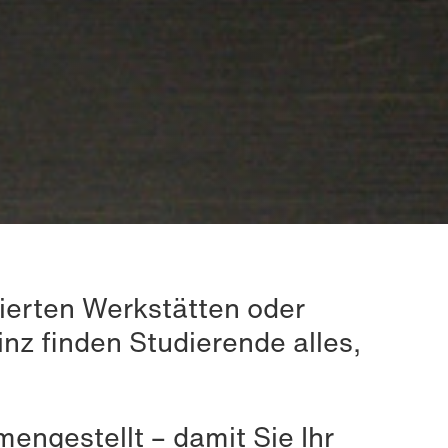
sierten Werkstätten oder
nz finden Studierende alles,
mengestellt – damit Sie Ihr