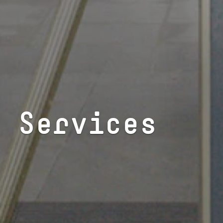
Services