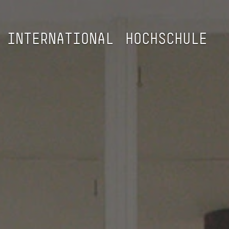
INTERNATIONAL
HOCHSCHULE