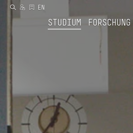
STUDIUM
FORSCHUNG