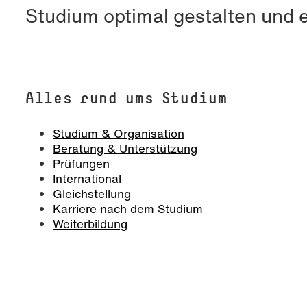
Studium optimal gestalten und 
Foto: Katharina Dubno
Alles rund ums Studium
Studium & Organisation
Beratung & Unterstützung
Prüfungen
International
Gleichstellung
Karriere nach dem Studium
Weiterbildung