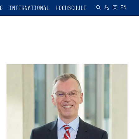
G
INTERNATIONAL
HOCHSCHULE