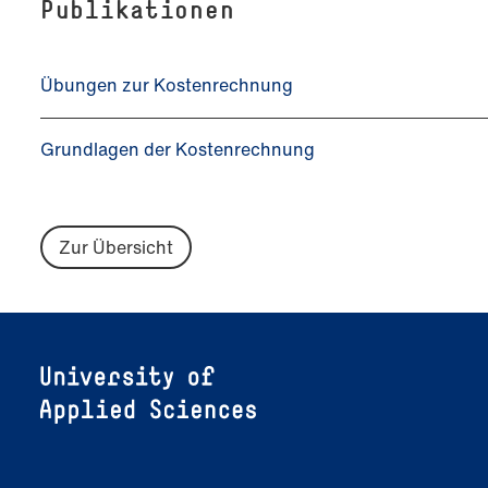
Publikationen
Übungen zur Kostenrechnung
Grundlagen der Kostenrechnung
Zur Übersicht