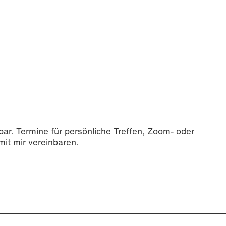
bar. Termine für persönliche Treffen, Zoom- oder
it mir vereinbaren.