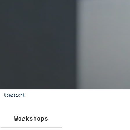
Übersicht
Workshops