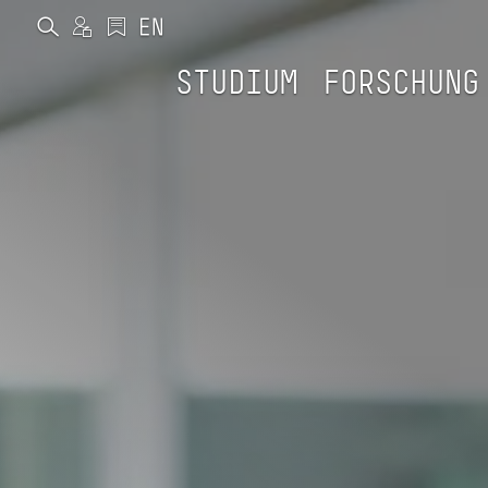
STUDIUM
FORSCHUNG