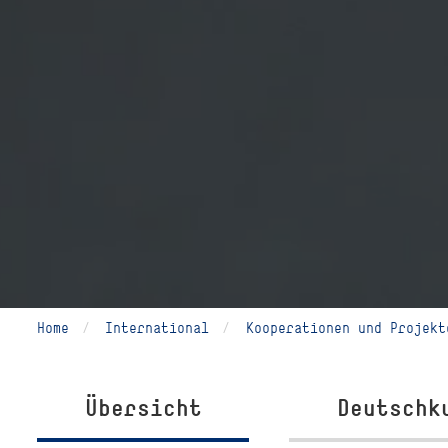
Home
International
Kooperationen und Projekt
Übersicht
Deutschk