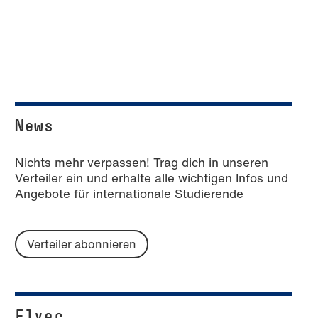
News
Nichts mehr verpassen! Trag dich in unseren
Verteiler ein und erhalte alle wichtigen Infos und
Angebote für internationale Studierende
Verteiler abonnieren
Flyer