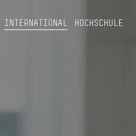
INTERNATIONAL
HOCHSCHULE