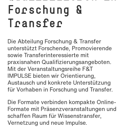
Forschung &
Transfer
Die Abteilung Forschung & Transfer
unterstützt Forschende, Promovierende
sowie Transferinteressierte mit
praxisnahen Qualifizierungsangeboten.
Mit der Veranstaltungsreihe F&T
IMPULSE bieten wir Orientierung,
Austausch und konkrete Unterstützung
für Vorhaben in Forschung und Transfer.
Die Formate verbinden kompakte Online-
Formate mit Präsenzveranstaltungen und
schaffen Raum für Wissenstransfer,
Vernetzung und neue Impulse.