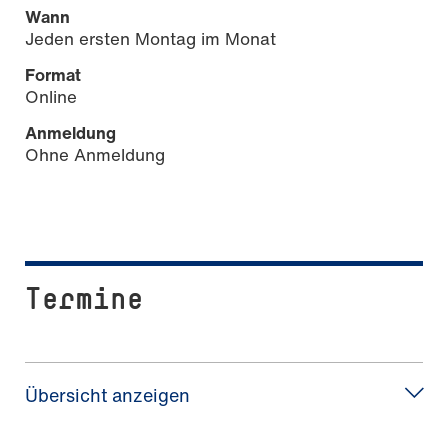
Wann
Jeden ersten Montag im Monat
Format
Online
Anmeldung
Ohne Anmeldung
Termine
Übersicht anzeigen