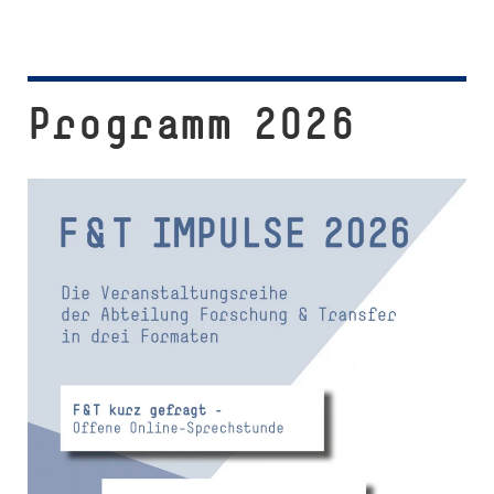
Programm 2026