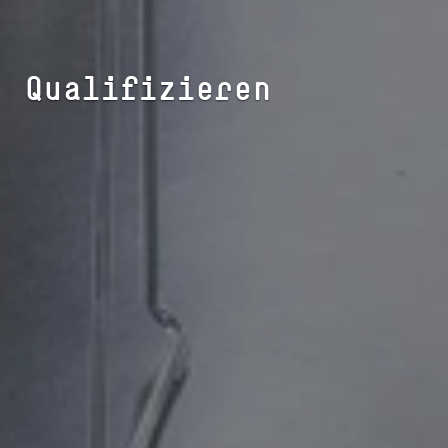
Qualifizieren