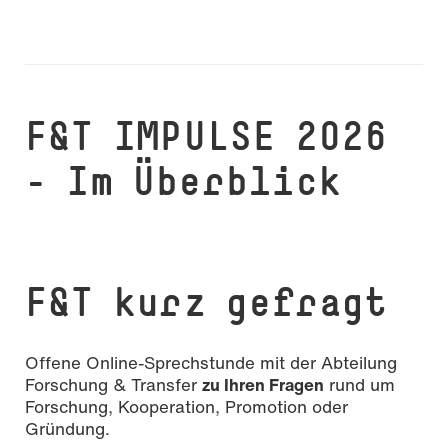
F&T IMPULSE 2026
– Im Überblick
F&T kurz gefragt
Offene Online-Sprechstunde mit der Abteilung
Forschung & Transfer
zu Ihren Fragen
rund um
Forschung, Kooperation, Promotion oder
Gründung.