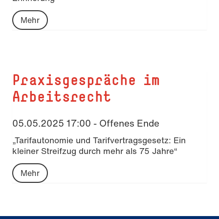
Mehr
Praxisgespräche im
Arbeitsrecht
05.05.2025 17:00 - Offenes Ende
„Tarifautonomie und Tarifvertragsgesetz: Ein
kleiner Streifzug durch mehr als 75 Jahre“
Mehr