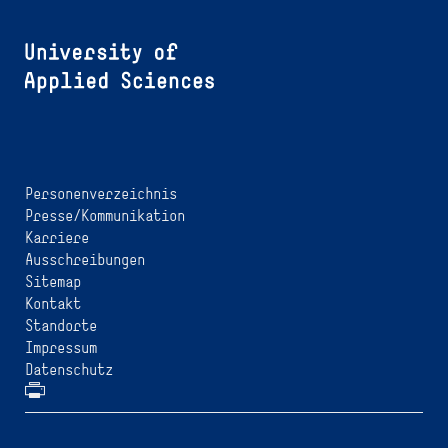
Personenverzeichnis
Presse/Kommunikation
Karriere
Ausschreibungen
Sitemap
Kontakt
Standorte
Impressum
Datenschutz