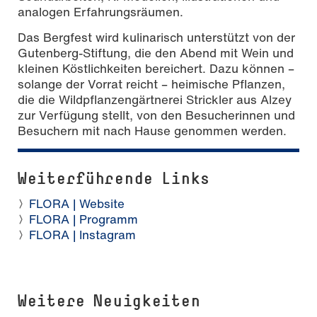
analogen Erfahrungsräumen.
Das Bergfest wird kulinarisch unterstützt von der
Gutenberg-Stiftung, die den Abend mit Wein und
kleinen Köstlichkeiten bereichert. Dazu können –
solange der Vorrat reicht – heimische Pflanzen,
die die Wildpflanzengärtnerei Strickler aus Alzey
zur Verfügung stellt, von den Besucherinnen und
Besuchern mit nach Hause genommen werden.
Weiterführende Links
FLORA | Website
FLORA | Programm
FLORA | Instagram
Weitere Neuigkeiten