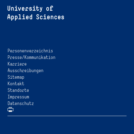
Personenverzeichnis
Presse/Kommunikation
Karriere
Ausschreibungen
Sitemap
Kontakt
Standorte
Impressum
Datenschutz