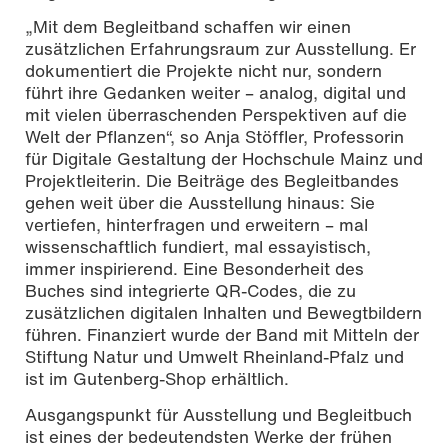
„Mit dem Begleitband schaffen wir einen
zusätzlichen Erfahrungsraum zur Ausstellung. Er
dokumentiert die Projekte nicht nur, sondern
führt ihre Gedanken weiter – analog, digital und
mit vielen überraschenden Perspektiven auf die
Welt der Pflanzen“, so Anja Stöffler, Professorin
für Digitale Gestaltung der Hochschule Mainz und
Projektleiterin. Die Beiträge des Begleitbandes
gehen weit über die Ausstellung hinaus: Sie
vertiefen, hinterfragen und erweitern – mal
wissenschaftlich fundiert, mal essayistisch,
immer inspirierend. Eine Besonderheit des
Buches sind integrierte QR-Codes, die zu
zusätzlichen digitalen Inhalten und Bewegtbildern
führen. Finanziert wurde der Band mit Mitteln der
Stiftung Natur und Umwelt Rheinland-Pfalz und
ist im Gutenberg-Shop erhältlich.
Ausgangspunkt für Ausstellung und Begleitbuch
ist eines der bedeutendsten Werke der frühen