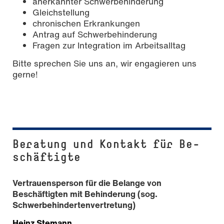
anerkannter Schwerbehinderung
Gleichstellung
chronischen Erkrankungen
Antrag auf Schwerbehinderung
Fragen zur Integration im Arbeitsalltag
Bitte sprechen Sie uns an, wir engagieren uns
gerne!
Beratung und Kontakt für Be­
schäf­tig­te
Vertrauensperson für die Belange von
Beschäftigten mit Behinderung (sog.
Schwerbehindertenvertretung)
Heinz Stemann