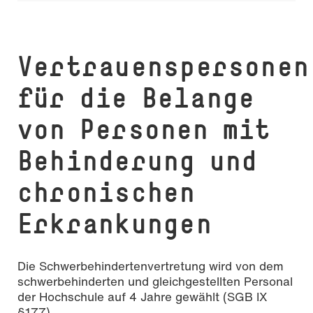
Vertrauenspersonen
für die Belange
von Personen mit
Behinderung und
chronischen
Erkrankungen
Die Schwerbehindertenvertretung wird von dem
schwerbehinderten und gleichgestellten Personal
der Hochschule auf 4 Jahre gewählt (SGB IX
§177).