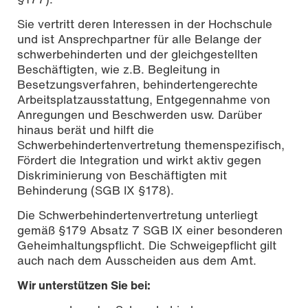
Sie vertritt deren Interessen in der Hochschule
und ist Ansprechpartner für alle Belange der
schwerbehinderten und der gleichgestellten
Beschäftigten, wie z.B. Begleitung in
Besetzungsverfahren, behindertengerechte
Arbeitsplatzausstattung, Entgegennahme von
Anregungen und Beschwerden usw. Darüber
hinaus berät und hilft die
Schwerbehindertenvertretung themenspezifisch,
Fördert die Integration und wirkt aktiv gegen
Diskriminierung von Beschäftigten mit
Behinderung (SGB IX §178).
Die Schwerbehindertenvertretung unterliegt
gemäß §179 Absatz 7 SGB IX einer besonderen
Geheimhaltungspflicht. Die Schweigepflicht gilt
auch nach dem Ausscheiden aus dem Amt.
Wir unterstützen Sie bei: