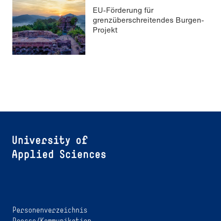
EU-Förderung für
grenzüberschreitendes Burgen-
Projekt
Personenverzeichnis
Presse/Kommunikation