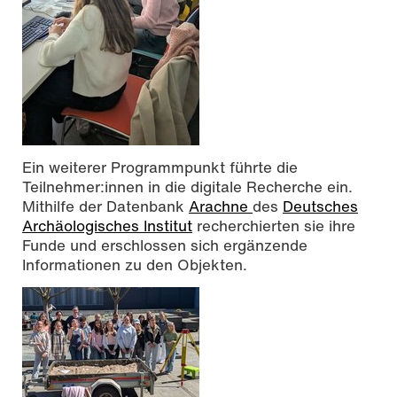
Ein weiterer Programmpunkt führte die
Teilnehmer:innen in die digitale Recherche ein.
Mithilfe der Datenbank
Arachne
des
Deutsches
Archäologisches Institut
recherchierten sie ihre
Funde und erschlossen sich ergänzende
Informationen zu den Objekten.