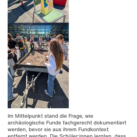
Im Mittelpunkt stand die Frage, wie
archäologische Funde fachgerecht dokumentiert
werden, bevor sie aus ihrem Fundkontext
entfernt werden. Die Schüler:innen lernten, dass