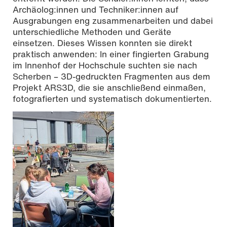
Archäolog:innen und Techniker:innen auf
Ausgrabungen eng zusammenarbeiten und dabei
unterschiedliche Methoden und Geräte
einsetzen. Dieses Wissen konnten sie direkt
praktisch anwenden: In einer fingierten Grabung
im Innenhof der Hochschule suchten sie nach
Scherben – 3D-gedruckten Fragmenten aus dem
Projekt ARS3D, die sie anschließend einmaßen,
fotografierten und systematisch dokumentierten.