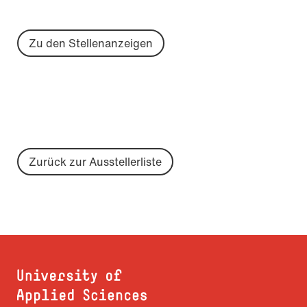
Zu den Stellenanzeigen
Zurück zur Ausstellerliste