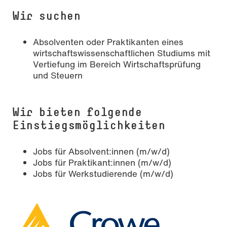
Wir suchen
Absolventen oder Praktikanten eines
wirtschaftswissenschaftlichen Studiums mit
Vertiefung im Bereich Wirtschaftsprüfung
und Steuern
Wir bieten folgende
Einstiegsmöglichkeiten
Jobs für Absolvent:innen (m/w/d)
Jobs für Praktikant:innen (m/w/d)
Jobs für Werkstudierende (m/w/d)