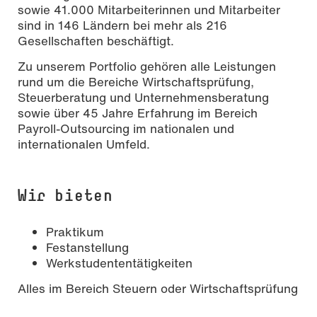
sowie 41.000 Mitarbeiterinnen und Mitarbeiter
sind in 146 Ländern bei mehr als 216
Gesellschaften beschäftigt.
Zu unserem Portfolio gehören alle Leistungen
rund um die Bereiche Wirtschaftsprüfung,
Steuerberatung und Unternehmensberatung
sowie über 45 Jahre Erfahrung im Bereich
Payroll-Outsourcing im nationalen und
internationalen Umfeld.
Wir bieten
Praktikum
Festanstellung
Werkstudententätigkeiten
Alles im Bereich Steuern oder Wirtschaftsprüfung