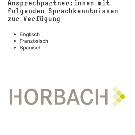
Ansprechpartner:innen mit
folgenden Sprachkenntnissen
zur Verfügung
Englisch
Französisch
Spanisch