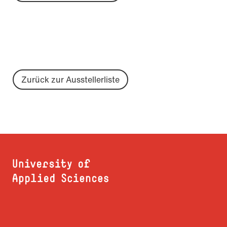
Zurück zur Ausstellerliste