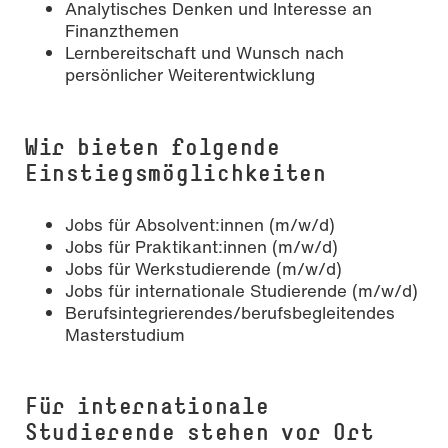
Analytisches Denken und Interesse an
Finanzthemen
Lernbereitschaft und Wunsch nach
persönlicher Weiterentwicklung
Wir bieten folgende
Einstiegsmöglichkeiten
Jobs für Absolvent:innen (m/w/d)
Jobs für Praktikant:innen (m/w/d)
Jobs für Werkstudierende (m/w/d)
Jobs für internationale Studierende (m/w/d)
Berufsintegrierendes/berufsbegleitendes
Masterstudium
Für internationale
Studierende stehen vor Ort