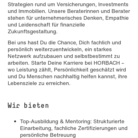
Strategien rund um Versicherungen, Investments
und Immobilien. Unsere Beraterinnen und Berater
stehen für unternehmerisches Denken, Empathie
und Leidenschaft für finanzielle
Zukunftsgestaltung.
Bei uns hast Du die Chance, Dich fachlich und
persönlich weiterzuentwickeln, ein starkes
Netzwerk aufzubauen und selbstbestimmt zu
arbeiten. Starte Deine Karriere bei HORBACH –
wo Leistung zählt, Persönlichkeit geschätzt wird
und Du Menschen nachhaltig helfen kannst, ihre
Lebensziele zu erreichen.
Wir bieten
Top-Ausbildung & Mentoring: Strukturierte
Einarbeitung, fachliche Zertifizierungen und
persönliche Betreuung