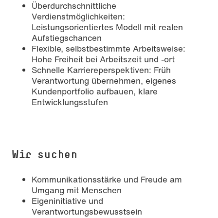
Überdurchschnittliche
Verdienstmöglichkeiten:
Leistungsorientiertes Modell mit realen
Aufstiegschancen
Flexible, selbstbestimmte Arbeitsweise:
Hohe Freiheit bei Arbeitszeit und -ort
Schnelle Karriereperspektiven: Früh
Verantwortung übernehmen, eigenes
Kundenportfolio aufbauen, klare
Entwicklungsstufen
Wir suchen
Kommunikationsstärke und Freude am
Umgang mit Menschen
Eigeninitiative und
Verantwortungsbewusstsein