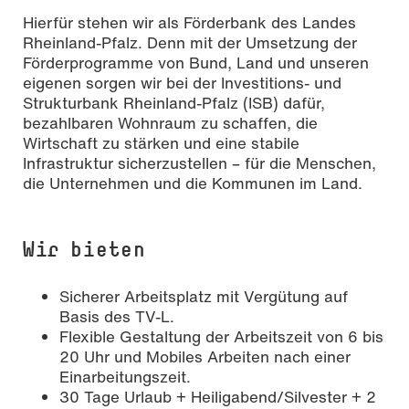
Hierfür stehen wir als Förderbank des Landes
Rheinland-Pfalz. Denn mit der Umsetzung der
Förderprogramme von Bund, Land und unseren
eigenen sorgen wir bei der Investitions- und
Strukturbank Rheinland-Pfalz (ISB) dafür,
bezahlbaren Wohnraum zu schaffen, die
Wirtschaft zu stärken und eine stabile
Infrastruktur sicherzustellen – für die Menschen,
die Unternehmen und die Kommunen im Land.
Wir bieten
Sicherer Arbeitsplatz mit Vergütung auf
Basis des TV-L.
Flexible Gestaltung der Arbeitszeit von 6 bis
20 Uhr und Mobiles Arbeiten nach einer
Einarbeitungszeit.
30 Tage Urlaub + Heiligabend/Silvester + 2