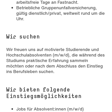
arbeitsfreie Tage an Fastnacht.
Betriebliche Gruppenunfallversicherung,
gültig dienstlich/privat, weltweit rund um die
Uhr.
Wir suchen
Wir freuen uns auf motivierte Studierende und
Hochschulabsolventen (m/w/d), die während des
Studiums praktische Erfahrung sammeln
möchten oder nach dem Abschluss den Einstieg
ins Berufsleben suchen.
Wir bieten folgende
Einstiegsmöglichkeiten
Jobs für Absolvent:innen (m/w/d)