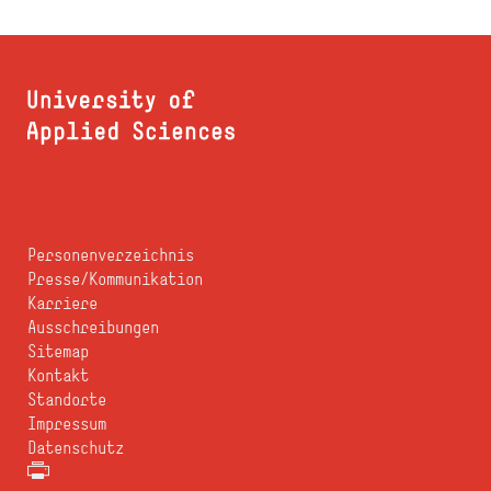
Personenverzeichnis
Presse/Kommunikation
Karriere
Ausschreibungen
Sitemap
Kontakt
Standorte
Impressum
Datenschutz