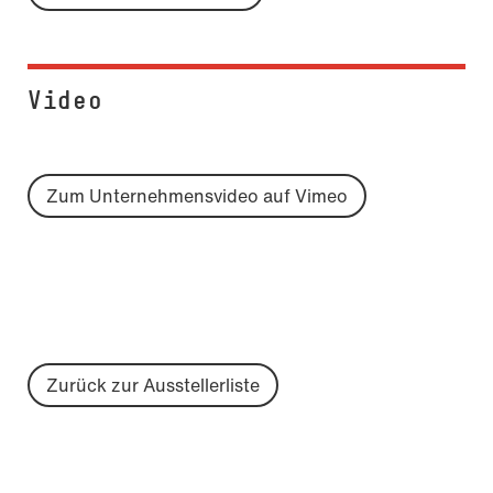
Video
Zum Unternehmensvideo auf Vimeo
Zurück zur Ausstellerliste