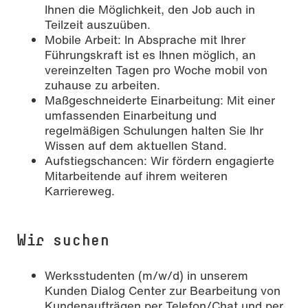
Ihnen die Möglichkeit, den Job auch in
Teilzeit auszuüben.
Mobile Arbeit: In Absprache mit Ihrer
Führungskraft ist es Ihnen möglich, an
vereinzelten Tagen pro Woche mobil von
zuhause zu arbeiten.
Maßgeschneiderte Einarbeitung: Mit einer
umfassenden Einarbeitung und
regelmäßigen Schulungen halten Sie Ihr
Wissen auf dem aktuellen Stand.
Aufstiegschancen: Wir fördern engagierte
Mitarbeitende auf ihrem weiteren
Karriereweg.
Wir suchen
Werksstudenten (m/w/d) in unserem
Kunden Dialog Center zur Bearbeitung von
Kundenaufträgen per Telefon/Chat und per