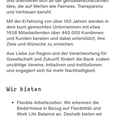
und orientieren sich an der genossenschaftlichen
Idee, die auf Werten wie Fairness, Transparenz
und Vertrauen beruht.
Mit der Erfahrung von über 160 Jahren werden in
dem bunt gemischten Unternehmen mit etwa
1658 Mitarbeitenden über 460.000 Kundinnen
und Kunden beraten und dabei unterstützt, ihre
Ziele und Wünsche zu erreichen.
Aus Liebe zur Region und der Verantwortung für
Gesellschaft und Zukunft fördert die Bank zudem
unzählige Vereine, Initiativen und Institutionen
und engagiert sich für mehr Nachhaltigkeit.
Wir bieten
Flexible Arbeitszeiten: Wir erkennen die
Bedürfnisse in Bezug auf Flexibilität und
Work Life Balance an. Deshalb bieten wir