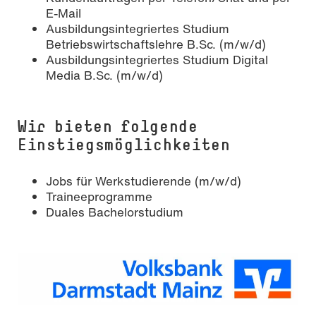
E-Mail
Ausbildungsintegriertes Studium
Betriebswirtschaftslehre B.Sc. (m/w/d)
Ausbildungsintegriertes Studium Digital
Media B.Sc. (m/w/d)
Wir bieten folgende
Einstiegsmöglichkeiten
Jobs für Werkstudierende (m/w/d)
Traineeprogramme
Duales Bachelorstudium