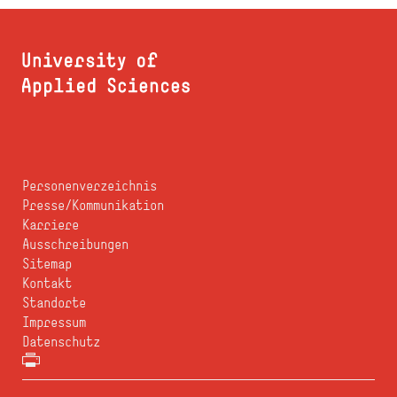
Personenverzeichnis
Presse/Kommunikation
Karriere
Ausschreibungen
Sitemap
Kontakt
Standorte
Impressum
Datenschutz