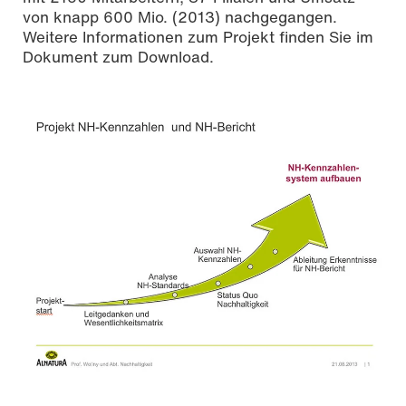
von knapp 600 Mio. (2013) nachgegangen.
Weitere Informationen zum Projekt finden Sie im
Dokument zum Download.