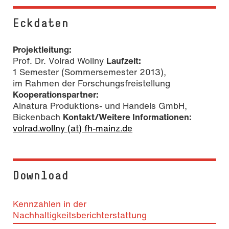
Eckdaten
Projektleitung:
Prof. Dr. Volrad Wollny
Laufzeit:
1 Semester (Sommersemester 2013),
im Rahmen der Forschungsfreistellung
Kooperationspartner:
Alnatura Produktions- und Handels GmbH,
Bickenbach
Kontakt/Weitere Informationen:
volrad.wollny (at) fh-mainz.de
Download
Kennzahlen in der
Nachhaltigkeitsberichterstattung