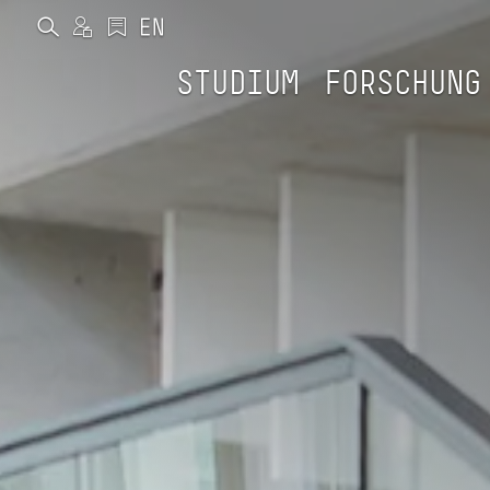
STUDIUM
FORSCHUNG