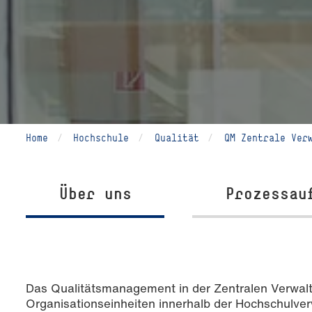
Home
Hochschule
Qualität
QM Zentrale Ver
Über uns
Prozessau
Das Qualitätsmanagement in der Zentralen Verwalt
Organisationseinheiten innerhalb der Hochschulver