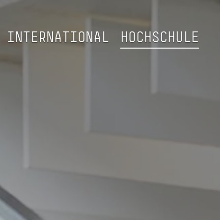
INTERNATIONAL
HOCHSCHULE