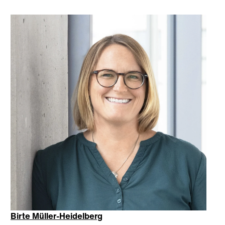
Birte Müller-Heidelberg