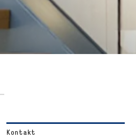
Kontakt