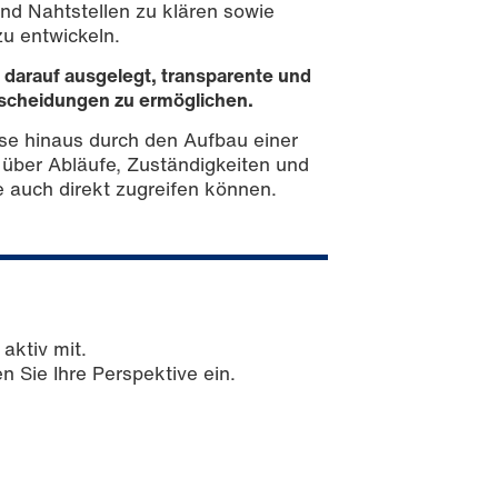
nd Nahtstellen zu klären sowie
u entwickeln.
 darauf ausgelegt, transparente und
ntscheidungen zu ermöglichen.
sse hinaus durch den Aufbau einer
ch über Abläufe, Zuständigkeiten und
 auch direkt zugreifen können.
aktiv mit.
 Sie Ihre Perspektive ein.