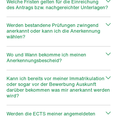
Welche Fristen gelten für die Einreichung
des Antrags bzw. nachgereichter Unterlagen?
Werden bestandene Prüfungen zwingend
anerkannt oder kann ich die Anerkennung
wählen?
Wo und Wann bekomme ich meinen
Anerkennungsbescheid?
Kann ich bereits vor meiner Immatrikulation
oder sogar vor der Bewerbung Auskunft
darüber bekommen was mir anerkannt werden
wird?
Werden die ECTS meiner angemeldeten