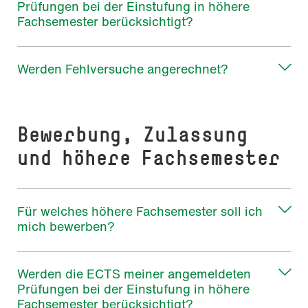
Prüfungen bei der Einstufung in höhere
Fachsemester berücksichtigt?
Werden Fehlversuche angerechnet?
Bewerbung, Zulassung
und höhere Fachsemester
Für welches höhere Fachsemester soll ich
mich bewerben?
Werden die ECTS meiner angemeldeten
Prüfungen bei der Einstufung in höhere
Fachsemester berücksichtigt?