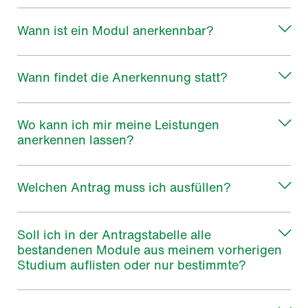
Wann ist ein Modul anerkennbar?
Wann findet die Anerkennung statt?
Wo kann ich mir meine Leistungen
anerkennen lassen?
Welchen Antrag muss ich ausfüllen?
Soll ich in der Antragstabelle alle
bestandenen Module aus meinem vorherigen
Studium auflisten oder nur bestimmte?