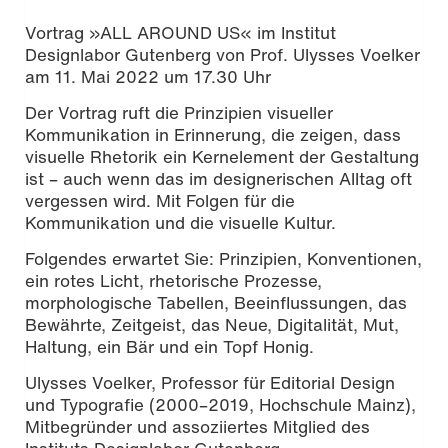
Vortrag »ALL AROUND US« im Institut
Designlabor Gutenberg von Prof. Ulysses Voelker
am 11. Mai 2022 um 17.30 Uhr
Der Vortrag ruft die Prinzipien visueller
Kommunikation in Erinnerung, die zeigen, dass
visuelle Rhetorik ein Kernelement der Gestaltung
ist – auch wenn das im designerischen Alltag oft
vergessen wird. Mit Folgen für die
Kommunikation und die visuelle Kultur.
Folgendes erwartet Sie: Prinzipien, Konventionen,
ein rotes Licht, rhetorische Prozesse,
morphologische Tabellen, Beeinflussungen, das
Bewährte, Zeitgeist, das Neue, Digitalität, Mut,
Haltung, ein Bär und ein Topf Honig.
Ulysses Voelker, Professor für Editorial Design
und Typografie (2000–2019, Hochschule Mainz),
Mitbegründer und assoziiertes Mitglied des