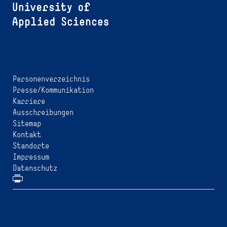
Personenverzeichnis
Presse/Kommunikation
Karriere
Ausschreibungen
Sitemap
Kontakt
Standorte
Impressum
Datenschutz