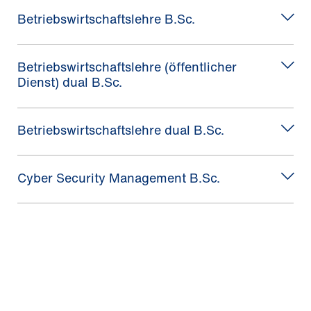
Betriebswirtschaftslehre B.Sc.
Betriebswirtschaftslehre (öffentlicher
Dienst) dual B.Sc.
Betriebswirtschaftslehre dual B.Sc.
Cyber Security Management B.Sc.
Cyber Security Management dual B.Sc.
Digital Media B.Sc.