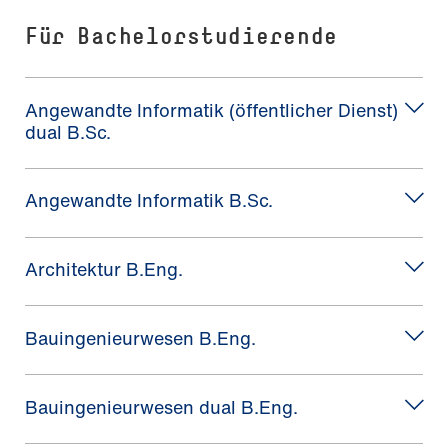
Für Bachelorstudierende
Angewandte Informatik (öffentlicher Dienst)
dual B.Sc.
Angewandte Informatik B.Sc.
Architektur B.Eng.
Bauingenieurwesen B.Eng.
Bauingenieurwesen dual B.Eng.