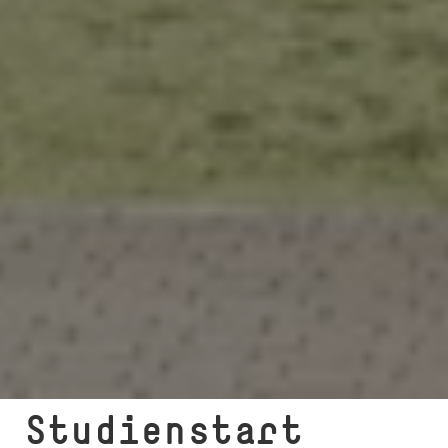
Studienstart