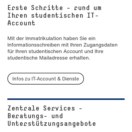
Erste Schritte - rund um
Ihren studentischen IT-
Account
Mit der Immatrikulation haben Sie ein
Informationsschreiben mit Ihren Zugangsdaten
für Ihren studentischen Account und Ihre
studentische Mailadresse erhalten.
Infos zu IT-Account & Dienste
Zentrale Services -
Beratungs- und
Unterstützungsangebote