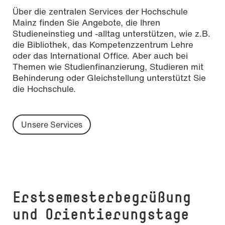
Über die zentralen Services der Hochschule
Mainz finden Sie Angebote, die Ihren
Studieneinstieg und -alltag unterstützen, wie z.B.
die Bibliothek, das Kompetenzzentrum Lehre
oder das International Office. Aber auch bei
Themen wie Studienfinanzierung, Studieren mit
Behinderung oder Gleichstellung unterstützt Sie
die Hochschule.
Unsere Services
Erst­se­mes­ter­be­grü­ßung
und Orientierungstage