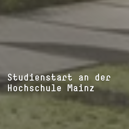
Studienstart an der
Hochschule Mainz