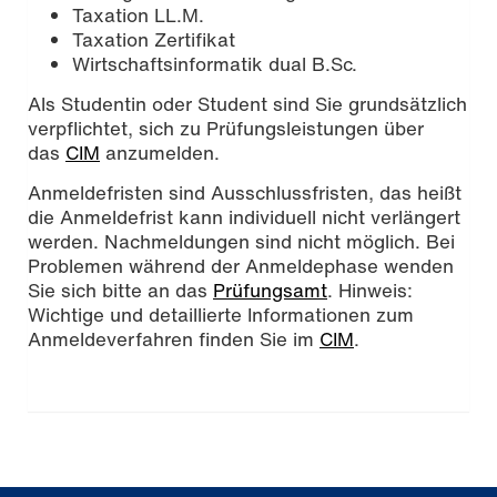
Taxation LL.M.
Taxation Zertifikat
Wirtschaftsinformatik dual B.Sc.
Als Studentin oder Student sind Sie grundsätzlich
verpflichtet, sich zu Prüfungsleistungen über
das
CIM
anzumelden.
Anmeldefristen sind Ausschlussfristen, das heißt
die Anmeldefrist kann individuell nicht verlängert
werden. Nachmeldungen sind nicht möglich. Bei
Problemen während der Anmeldephase wenden
Sie sich bitte an das
Prüfungsamt
. Hinweis:
Wichtige und detaillierte Informationen zum
Anmeldeverfahren finden Sie im
CIM
.