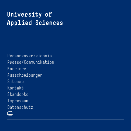
Personenverzeichnis
Presse/Kommunikation
Karriere
Ausschreibungen
Sitemap
Kontakt
Standorte
Impressum
Datenschutz