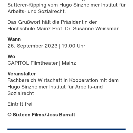
Sutterer-Kipping vom Hugo Sinzheimer Institut für
Arbeits- und Sozialrecht.
Das Grußwort hält die Präsidentin der
Hochschule Mainz Prof. Dr. Susanne Weissman.
Wann
26. September 2023 | 19.00 Uhr
Wo
CAPITOL Filmtheater | Mainz
Veranstalter
Fachbereich Wirtschaft in Kooperation mit dem
Hugo Sinzheimer Institut für Arbeits-und
Sozialrecht
Eintritt frei
© Sixteen Films/Joss Barratt