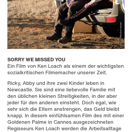
SORRY WE MISSED YOU
Ein Film von Ken Loach als einem der wichtigsten
sozialkritischen Filmemacher unserer Zeit.
Ricky, Abby und ihre zwei Kinder leben in
Newcastle. Sie sind eine liebevolle Familie mit
den üblichen kleinen Streitigkeiten, in der aber
jeder für den anderen einsteht. Doch egal, wie
sehr sich die Eltern anstrengen, das Geld bleibt
knapp. In diesem einfühlsamen Film des mit einer
Goldenen Palme in Cannes ausgezeichneten
Regisseurs Ken Loach werden die Arbeitsalltage