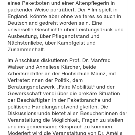
eines Paketboten und einer Altenpflegerin in
packender Weise porträtiert. Der Film spielt in
England, könnte aber ohne weiteres so auch in
Deutschland gedreht worden sein. Eine
universelle Geschichte über Leistungsdruck und
Ausbeutung, über Pflegenotstand und
Nächstenliebe, über Kampfgeist und
Zusammenhalt.
Im Anschluss diskutieren Prof. Dr. Manfred
Walser und Anneliese Kärcher, beide
Arbeitsrechtler an der Hochschule Mainz, mit
Vertreter:innen der Politik, dem
Beratungsnetzwerk „Faire Mobilität“ und der
Gewerkschaft ver.di über die prekäre Situation
der Beschäftigten in der Paketbranche und
politische Handlungsnotwendigkeiten. Die
Diskussionsrunde bietet allen Besucher:innen der
Veranstaltung die Möglichkeit, Fragen zu stellen
und ins gemeinsame Gespräch zu kommen.
Moderiert wird die Veranstaltung von Dr. Amélie