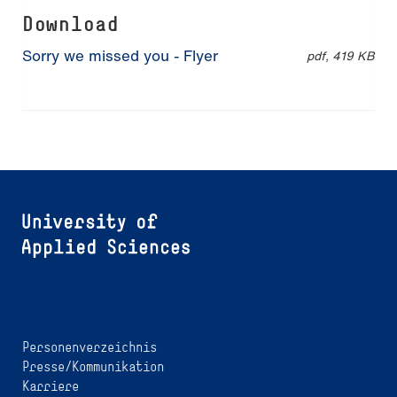
Download
Sorry we missed you - Flyer
pdf, 419 KB
Personenverzeichnis
Presse/Kommunikation
Karriere