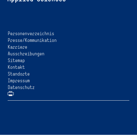
Personenverzeichnis
Presse/Kommunikation
Karriere
Ausschreibungen
Sitemap
Kontakt
Standorte
Impressum
Datenschutz