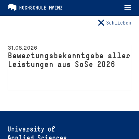
Tog
nav
Schließen
31.08.2026
Bewertungsbekanntgabe aller
Leistungen aus SoSe 2026