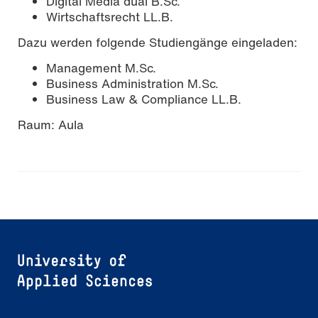
Digital Media dual B.Sc.
Wirtschaftsrecht LL.B.
Dazu werden folgende Studiengänge eingeladen:
Management M.Sc.
Business Administration M.Sc.
Business Law & Compliance LL.B.
Raum: Aula