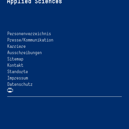
Personenverzeichnis
Presse/Kommunikation
Karriere
Ausschreibungen
Sitemap
Kontakt
Standorte
Impressum
Datenschutz