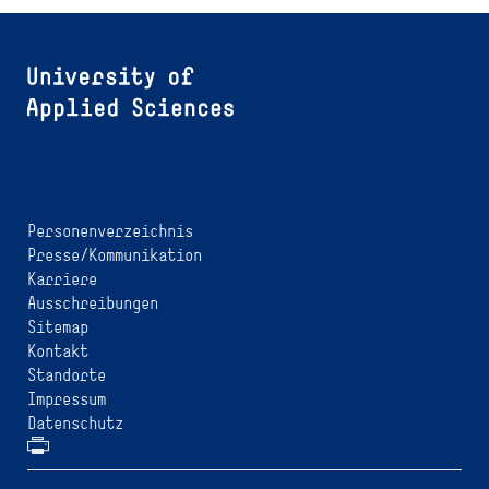
Personenverzeichnis
Presse/Kommunikation
Karriere
Ausschreibungen
Sitemap
Kontakt
Standorte
Impressum
Datenschutz