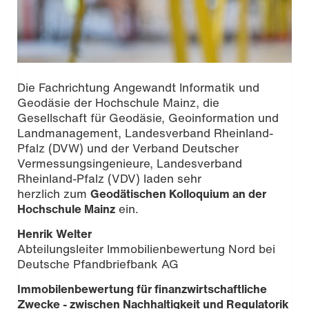
Die Fachrichtung Angewandt Informatik und
Geodäsie der Hochschule Mainz, die
Gesellschaft für Geodäsie, Geoinformation und
Landmanagement, Landesverband Rheinland-
Pfalz (DVW) und der Verband Deutscher
Vermessungsingenieure, Landesverband
Rheinland-Pfalz (VDV) laden sehr
herzlich zum
Geodätischen Kolloquium an der
Hochschule Mainz
ein.
Henrik Welter
Abteilungsleiter Immobilienbewertung Nord bei
Deutsche Pfandbriefbank AG
Immobilenbewertung für finanzwirtschaftliche
Zwecke - zwischen Nachhaltigkeit und Regulatorik