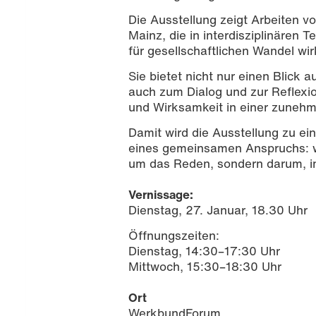
Die Ausstellung zeigt Arbeiten 
Mainz, die in interdisziplinären 
für gesellschaftlichen Wandel wi
Sie bietet nicht nur einen Blick 
auch zum Dialog und zur Reflexio
und Wirksamkeit in einer zuneh
Damit wird die Ausstellung zu e
eines gemeinsamen Anspruchs: wi
um das Reden, sondern darum, 
Vernissage:
Dienstag, 27. Januar, 18.30 Uhr
Öffnungszeiten:
Dienstag, 14:30–17:30 Uhr
Mittwoch, 15:30–18:30 Uhr
Ort
WerkbundForum