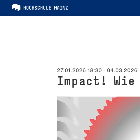
27.01.2026 18:30 - 04.03.2026
Impact! Wie