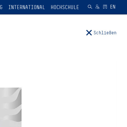
G
INTERNATIONAL
HOCHSCHULE
Schließen