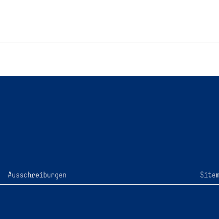
Ausschreibungen
Site