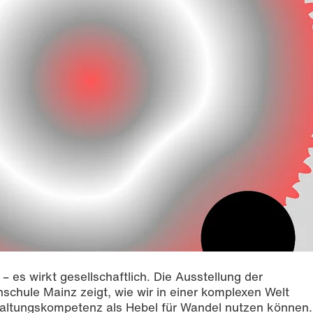
 es wirkt gesellschaftlich. Die Ausstellung der
chule Mainz zeigt, wie wir in einer komplexen Welt
taltungskompetenz als Hebel für Wandel nutzen können.