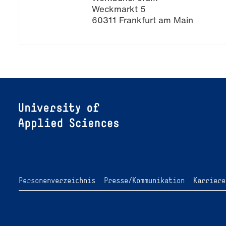
Weckmarkt 5
60311 Frankfurt am Main
Personenverzeichnis
Presse/Kommunikation
Karriere