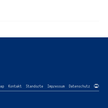
map
Kontakt
Standorte
Impressum
Datenschutz