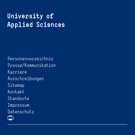
Personenverzeichnis
Presse/Kommunikation
Karriere
Ausschreibungen
Sitemap
Kontakt
Standorte
Impressum
Datenschutz