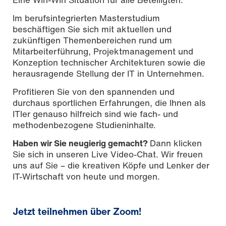
Im berufsintegrierten Masterstudium
beschäftigen Sie sich mit aktuellen und
zukünftigen Themenbereichen rund um
Mitarbeiterführung, Projektmanagement und
Konzeption technischer Architekturen sowie die
herausragende Stellung der IT in Unternehmen.
Profitieren Sie von den spannenden und
durchaus sportlichen Erfahrungen, die Ihnen als
ITler genauso hilfreich sind wie fach- und
methodenbezogene Studieninhalte.
Haben wir Sie neugierig gemacht?
Dann klicken
Sie sich in unseren Live Video-Chat. Wir freuen
uns auf Sie – die kreativen Köpfe und Lenker der
IT-Wirtschaft von heute und morgen.
Jetzt teilnehmen über Zoom!