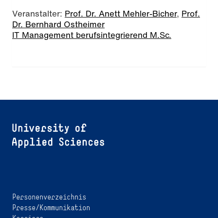
Veranstalter:
Prof. Dr. Anett Mehler-Bicher
,
Prof.
Dr. Bernhard Ostheimer
IT Management berufsintegrierend M.Sc.
Personenverzeichnis
Presse/Kommunikation