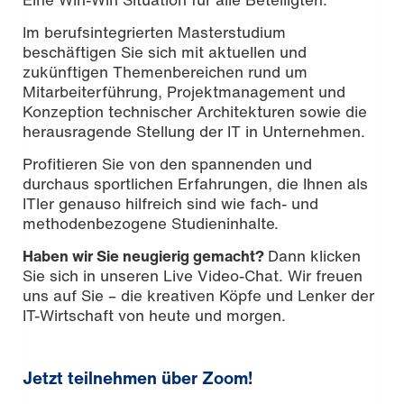
Im berufsintegrierten Masterstudium
beschäftigen Sie sich mit aktuellen und
zukünftigen Themenbereichen rund um
Mitarbeiterführung, Projektmanagement und
Konzeption technischer Architekturen sowie die
herausragende Stellung der IT in Unternehmen.
Profitieren Sie von den spannenden und
durchaus sportlichen Erfahrungen, die Ihnen als
ITler genauso hilfreich sind wie fach- und
methodenbezogene Studieninhalte.
Haben wir Sie neugierig gemacht?
Dann klicken
Sie sich in unseren Live Video-Chat. Wir freuen
uns auf Sie – die kreativen Köpfe und Lenker der
IT-Wirtschaft von heute und morgen.
Jetzt teilnehmen über Zoom!