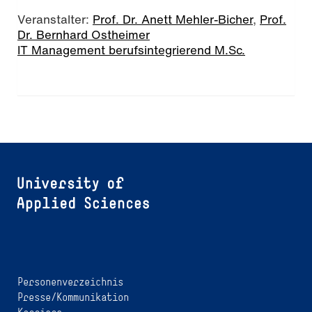
Veranstalter:
Prof. Dr. Anett Mehler-Bicher
,
Prof.
Dr. Bernhard Ostheimer
IT Management berufsintegrierend M.Sc.
Personenverzeichnis
Presse/Kommunikation