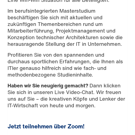
Im berufsintegrierten Masterstudium
beschäftigen Sie sich mit aktuellen und
zukünftigen Themenbereichen rund um
Mitarbeiterführung, Projektmanagement und
Konzeption technischer Architekturen sowie die
herausragende Stellung der IT in Unternehmen.
Profitieren Sie von den spannenden und
durchaus sportlichen Erfahrungen, die Ihnen als
ITler genauso hilfreich sind wie fach- und
methodenbezogene Studieninhalte.
Haben wir Sie neugierig gemacht?
Dann klicken
Sie sich in unseren Live Video-Chat. Wir freuen
uns auf Sie – die kreativen Köpfe und Lenker der
IT-Wirtschaft von heute und morgen.
Jetzt teilnehmen über Zoom!