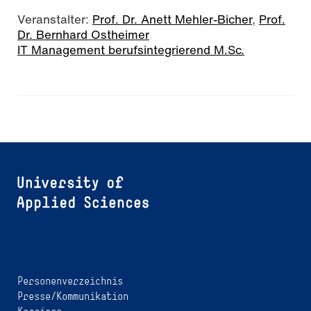
Veranstalter:
Prof. Dr. Anett Mehler-Bicher
,
Prof.
Dr. Bernhard Ostheimer
IT Management berufsintegrierend M.Sc.
Personenverzeichnis
Presse/Kommunikation